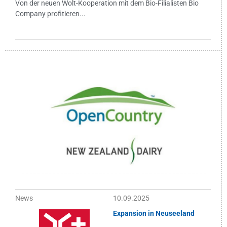
Von der neuen Wolt-Kooperation mit dem Bio-Filialisten Bio
Company profitieren...
News
10.09.2025
Expansion in Neuseeland