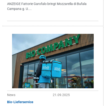
ANZEIGE Fattorie Garofalo bringt Mozzarella di Bufala
Campana g. U....
News
21.09.2025
Bio-Lieferservice