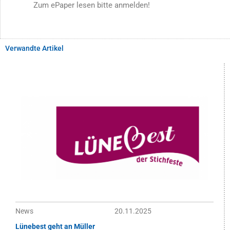
Zum ePaper lesen bitte anmelden!
Verwandte Artikel
News
20.11.2025
Lünebest geht an Müller