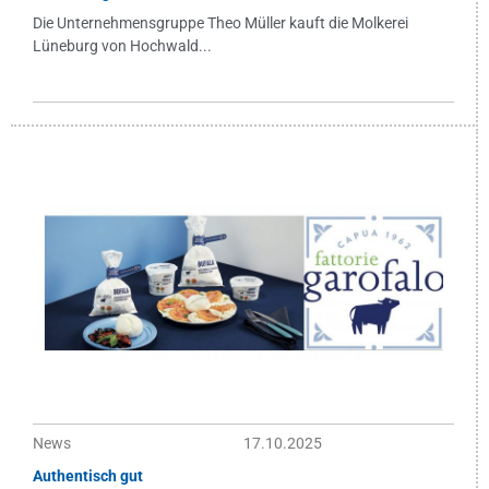
Die Unternehmensgruppe Theo Müller kauft die Molkerei
Lüneburg von Hochwald...
News
17.10.2025
Authentisch gut