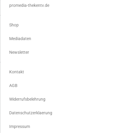
promedia-thekentv.de
Shop
Mediadaten
Newsletter
Kontakt
AGB
Widerrufsbelehrung
Datenschutzerklaerung
Impressum