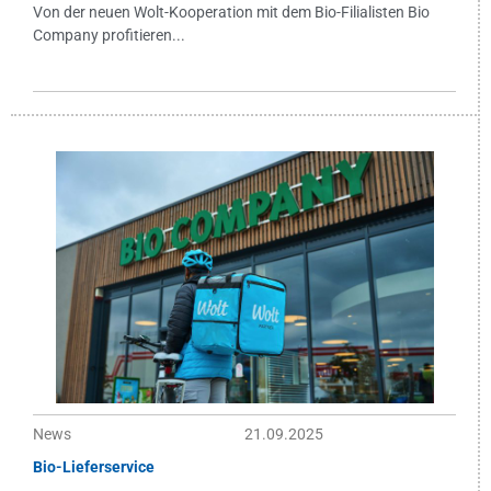
Von der neuen Wolt-Kooperation mit dem Bio-Filialisten Bio
Company profitieren...
News
21.09.2025
Bio-Lieferservice