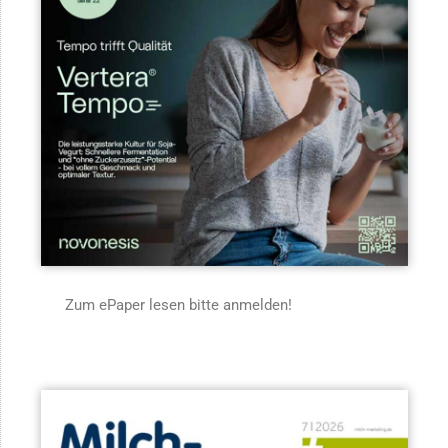
Zum ePaper lesen bitte anmelden!