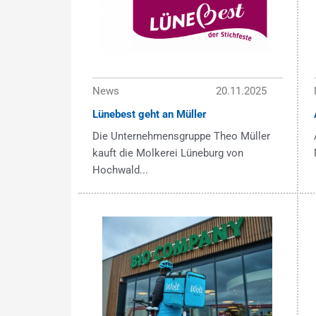
News
20.11.2025
Lünebest geht an Müller
Die Unternehmensgruppe Theo Müller
kauft die Molkerei Lüneburg von
Hochwald...