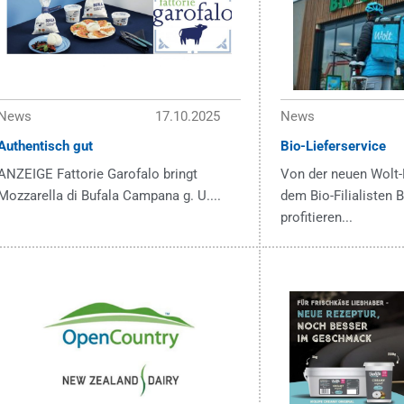
News
17.10.2025
News
Authentisch gut
Bio-Lieferservice
ANZEIGE Fattorie Garofalo bringt
Von der neuen Wolt-
Mozzarella di Bufala Campana g. U....
dem Bio-Filialisten
profitieren...