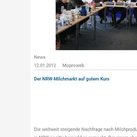
News
12.01.2012
Moproweb
Der NRW-Milchmarkt auf gutem Kurs
Die weltweit steigende Nachfrage nach Milchproduk