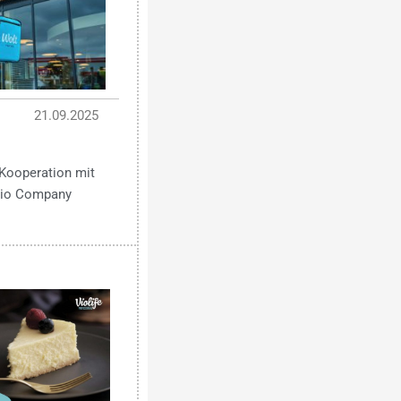
21.09.2025
Kooperation mit
 Bio Company