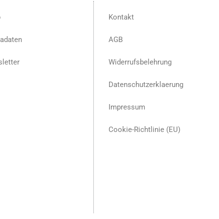
p
Kontakt
adaten
AGB
letter
Widerrufsbelehrung
Datenschutzerklaerung
Impressum
Cookie-Richtlinie (EU)