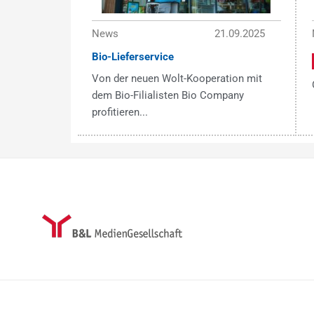
News
21.09.2025
Bio-Lieferservice
Von der neuen Wolt-Kooperation mit
dem Bio-Filialisten Bio Company
profitieren...