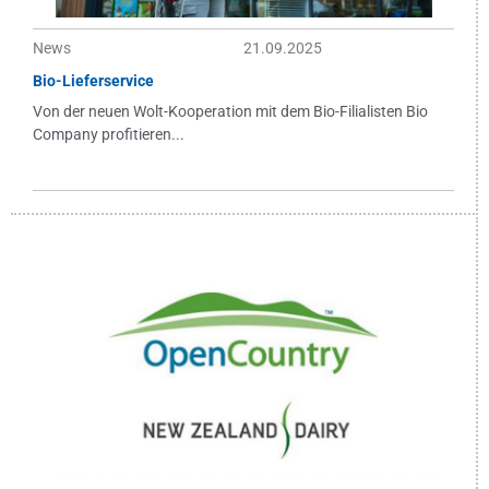
News
21.09.2025
Bio-Lieferservice
Von der neuen Wolt-Kooperation mit dem Bio-Filialisten Bio
Company profitieren...