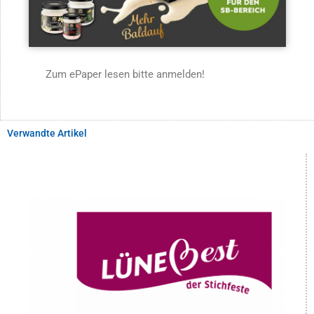
Zum ePaper lesen bitte anmelden!
Verwandte Artikel