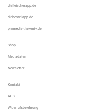
diefleischerapp.de
diebestellapp.de
promedia-thekentv.de
Shop
Mediadaten
Newsletter
Kontakt
AGB
Widerrufsbelehrung