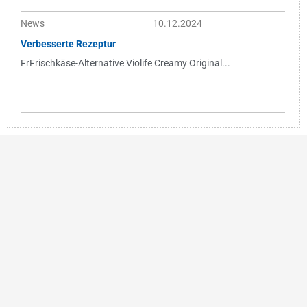
News
10.12.2024
Verbesserte Rezeptur
FrFrischkäse-Alternative Violife Creamy Original...