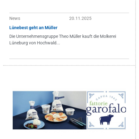
News
20.11.2025
Lünebest geht an Müller
Die Unternehmensgruppe Theo Müller kauft die Molkerei
Lüneburg von Hochwald...