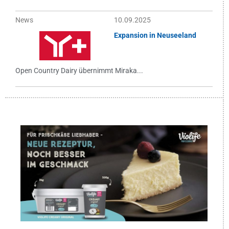
News
10.09.2025
Expansion in Neuseeland
Open Country Dairy übernimmt Miraka...