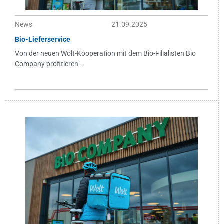
News
21.09.2025
Bio-Lieferservice
Von der neuen Wolt-Kooperation mit dem Bio-Filialisten Bio
Company profitieren...