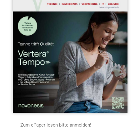
Zum ePaper lesen bitte anmelden!