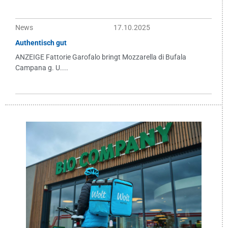
News
17.10.2025
Authentisch gut
ANZEIGE Fattorie Garofalo bringt Mozzarella di Bufala
Campana g. U....