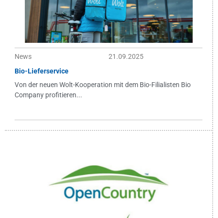
News
21.09.2025
Bio-Lieferservice
Von der neuen Wolt-Kooperation mit dem Bio-Filialisten Bio
Company profitieren...