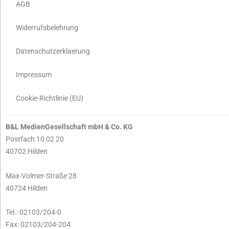
AGB
Widerrufsbelehrung
Datenschutzerklaerung
Impressum
Cookie-Richtlinie (EU)
B&L MedienGesellschaft mbH & Co. KG
Postfach 10 02 20
40702 Hilden
Max-Volmer-Straße 28
40724 Hilden
Tel.: 02103/204-0
Fax: 02103/204-204