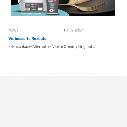
News
10.12.2024
Verbesserte Rezeptur
FrFrischkäse-Alternative Violife Creamy Original...