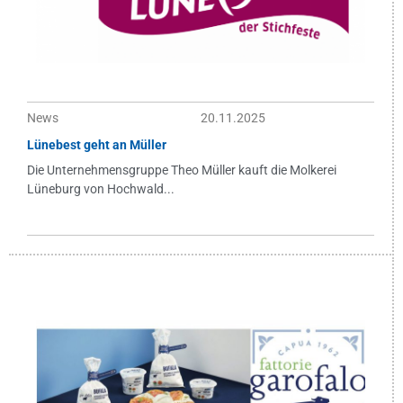
News
20.11.2025
Lünebest geht an Müller
Die Unternehmensgruppe Theo Müller kauft die Molkerei
Lüneburg von Hochwald...