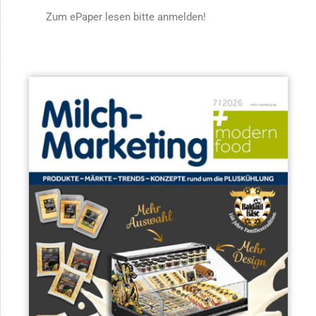
Zum ePaper lesen bitte anmelden!