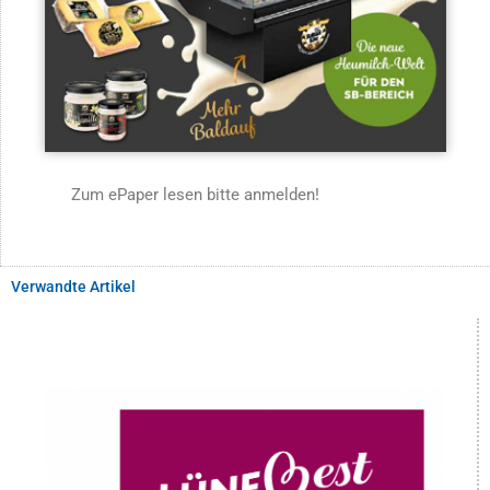
Zum ePaper lesen bitte anmelden!
Verwandte Artikel