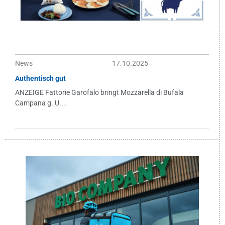
News
17.10.2025
Authentisch gut
ANZEIGE Fattorie Garofalo bringt Mozzarella di Bufala
Campana g. U....