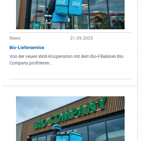
News
21.09.2025
Bio-Lieferservice
Von der neuen Wolt-Kooperation mit dem Bio-Filialisten Bio
Company profitieren...