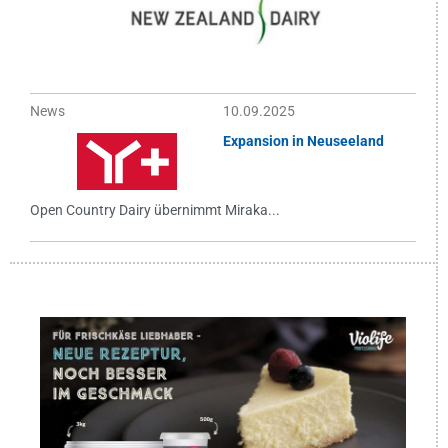
News
10.09.2025
Expansion in Neuseeland
Open Country Dairy übernimmt Miraka...