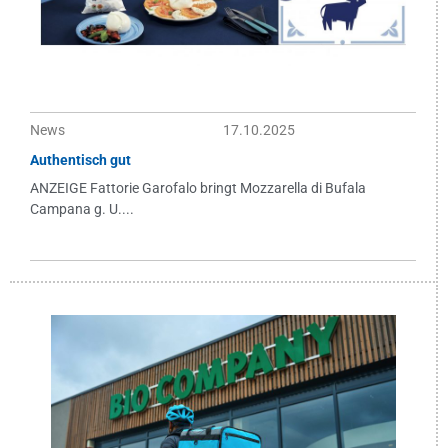
News
17.10.2025
Authentisch gut
ANZEIGE Fattorie Garofalo bringt Mozzarella di Bufala
Campana g. U....