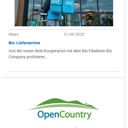
News
21.09.2025
Bio-Lieferservice
Von der neuen Wolt-Kooperation mit dem Bio-Filialisten Bio
Company profitieren...