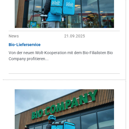
News
21.09.2025
Bio-Lieferservice
Von der neuen Wolt-Kooperation mit dem Bio-Filialisten Bio
Company profitieren...