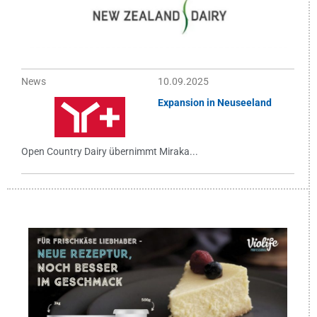
News
10.09.2025
Expansion in Neuseeland
Open Country Dairy übernimmt Miraka...