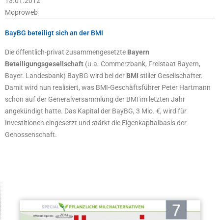
13.01.2012
Moproweb
BayBG beteiligt sich an der BMI
Die öffentlich-privat zusammengesetzte
Bayern
Beteiligungsgesellschaft
(u.a. Commerzbank, Freistaat Bayern,
Bayer. Landesbank) BayBG wird bei der
BMI
stiller Gesellschafter.
Damit wird nun realisiert, was BMI-Geschäftsführer Peter Hartmann
schon auf der Generalversammlung der BMI im letzten Jahr
angekündigt hatte. Das Kapital der BayBG, 3 Mio. €, wird für
Investitionen eingesetzt und stärkt die Eigenkapitalbasis der
Genossenschaft.