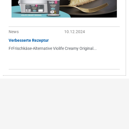
News
10.12.2024
Verbesserte Rezeptur
FrFrischkäse-Alternative Violife Creamy Original...