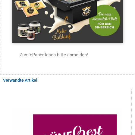
Zum ePaper lesen bitte anmelden!
Verwandte Artikel