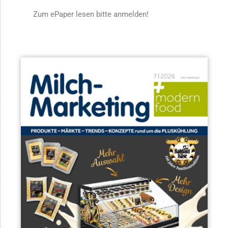
Zum ePaper lesen bitte anmelden!