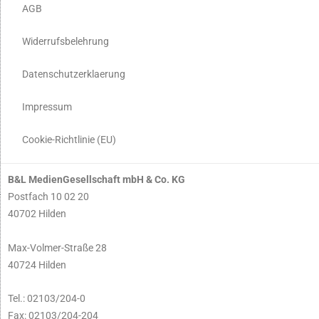
AGB
Widerrufsbelehrung
Datenschutzerklaerung
Impressum
Cookie-Richtlinie (EU)
B&L MedienGesellschaft mbH & Co. KG
Postfach 10 02 20
40702 Hilden
Max-Volmer-Straße 28
40724 Hilden
Tel.: 02103/204-0
Fax: 02103/204-204