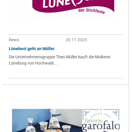
News
20.11.2025
Lünebest geht an Müller
Die Unternehmensgruppe Theo Müller kauft die Molkerei
Lüneburg von Hochwald...