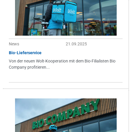
News
21.09.2025
Bio-Lieferservice
Von der neuen Wolt-Kooperation mit dem Bio-Filialisten Bio
Company profitieren...