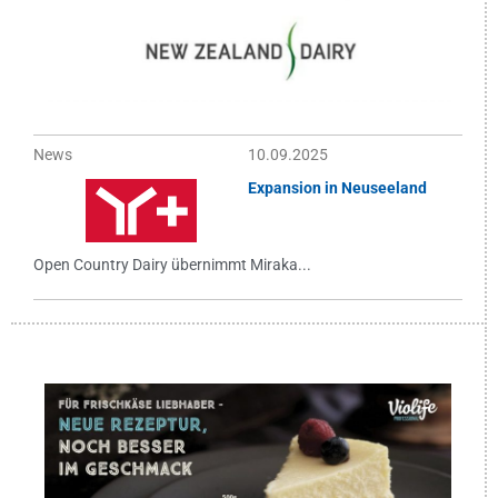
News
10.09.2025
Expansion in Neuseeland
Open Country Dairy übernimmt Miraka...