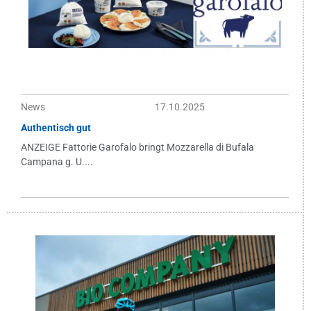
News
17.10.2025
Authentisch gut
ANZEIGE Fattorie Garofalo bringt Mozzarella di Bufala
Campana g. U....