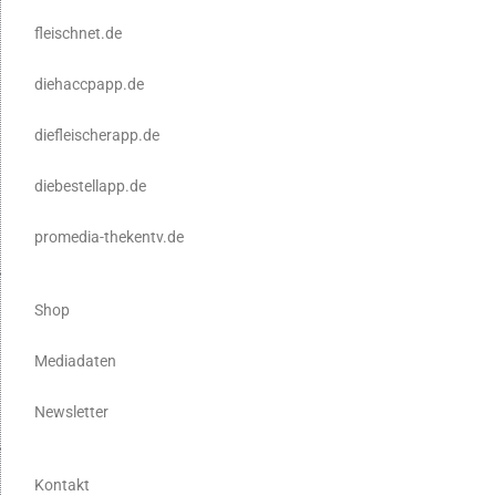
fleischnet.de
diehaccpapp.de
diefleischerapp.de
diebestellapp.de
promedia-thekentv.de
Shop
Mediadaten
Newsletter
Kontakt