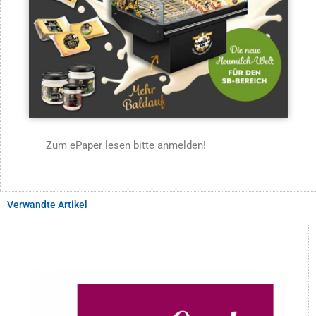
Zum ePaper lesen bitte anmelden!
Verwandte Artikel