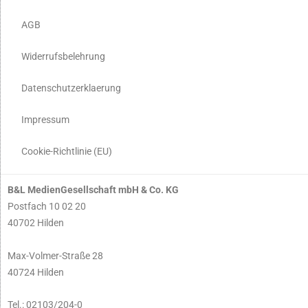
AGB
Widerrufsbelehrung
Datenschutzerklaerung
Impressum
Cookie-Richtlinie (EU)
B&L MedienGesellschaft mbH & Co. KG
Postfach 10 02 20
40702 Hilden
Max-Volmer-Straße 28
40724 Hilden
Tel.: 02103/204-0