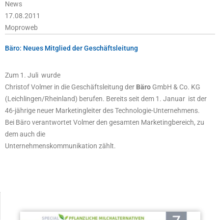
News
17.08.2011
Moproweb
Bäro: Neues Mitglied der Geschäftsleitung
Zum 1. Juli
wurde
Christof Volmer in die Geschäftsleitung der
Bäro
GmbH & Co. KG
(Leichlingen/Rheinland) berufen. Bereits seit dem 1. Januar
ist der
46-jährige neuer Marketingleiter des Technologie-Unternehmens.
Bei Bäro verantwortet Volmer den gesamten Marketingbereich, zu
dem auch die
Unternehmenskommunikation zählt.