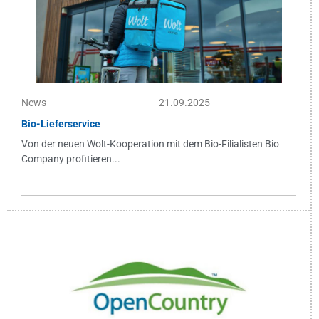
News
21.09.2025
Bio-Lieferservice
Von der neuen Wolt-Kooperation mit dem Bio-Filialisten Bio
Company profitieren...