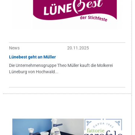
News
20.11.2025
Lünebest geht an Müller
Die Unternehmensgruppe Theo Müller kauft die Molkerei
Lüneburg von Hochwald...