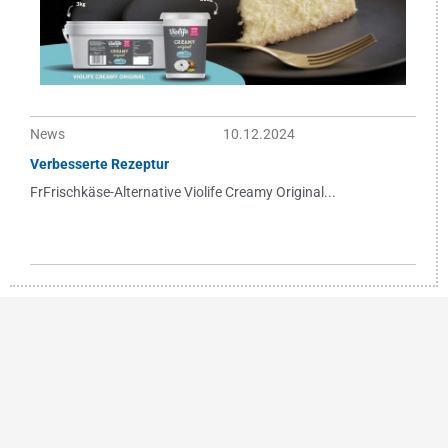
News
10.12.2024
Verbesserte Rezeptur
FrFrischkäse-Alternative Violife Creamy Original...