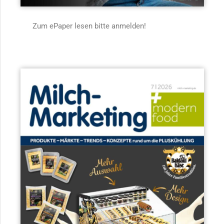
Zum ePaper lesen bitte anmelden!