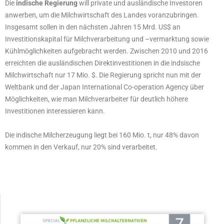
Die
indische Regierung
will private und ausländische Investoren
anwerben, um die Milchwirtschaft des Landes voranzubringen.
Insgesamt sollen in den nächsten Jahren 15 Mrd. US$ an
Investitionskapital für Milchverarbeitung und –vermarktung sowie
Kühlmöglichkeiten aufgebracht werden. Zwischen 2010 und 2016
erreichten die ausländischen Direktinvestitionen in die indsische
Milchwirtschaft nur 17 Mio. $. Die Regierung spricht nun mit der
Weltbank und der Japan International Co-operation Agency über
Möglichkeiten, wie man Milchverarbeiter für deutlich höhere
Investitionen interessieren kann.
Die indische Milcherzeugung liegt bei 160 Mio. t, nur 48% davon
kommen in den Verkauf, nur 20% sind verarbeitet.