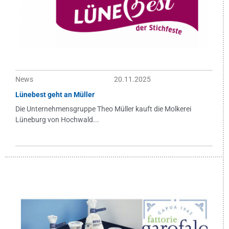
News
20.11.2025
Lünebest geht an Müller
Die Unternehmensgruppe Theo Müller kauft die Molkerei
Lüneburg von Hochwald...