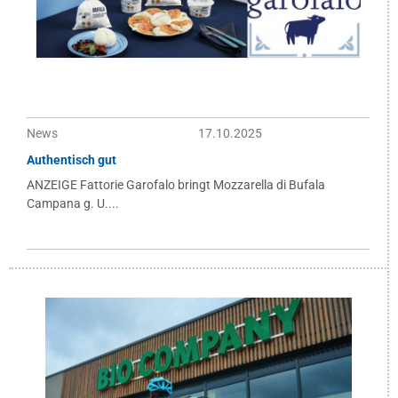
News
17.10.2025
Authentisch gut
ANZEIGE Fattorie Garofalo bringt Mozzarella di Bufala
Campana g. U....