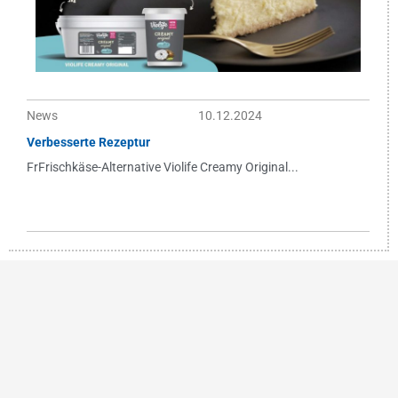
News
10.12.2024
Verbesserte Rezeptur
FrFrischkäse-Alternative Violife Creamy Original...