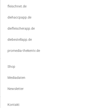
fleischnet.de
diehaccpapp.de
diefleischerapp.de
diebestellapp.de
promedia-thekentv.de
Shop
Mediadaten
Newsletter
Kontakt