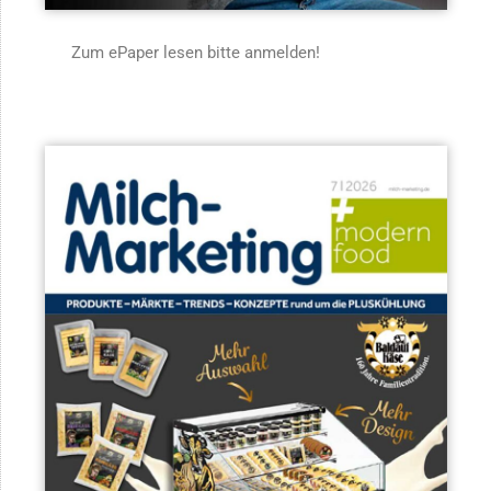
Zum ePaper lesen bitte anmelden!