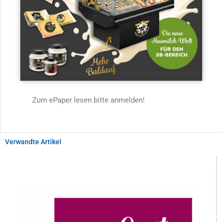
Zum ePaper lesen bitte anmelden!
Verwandte Artikel