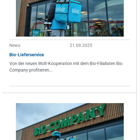
News
21.09.2025
Bio-Lieferservice
Von der neuen Wolt-Kooperation mit dem Bio-Filialisten Bio
Company profitieren...