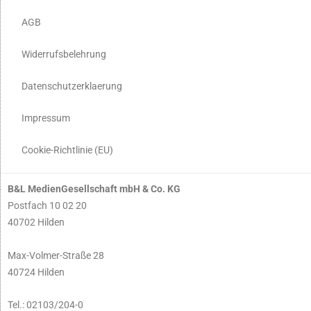
AGB
Widerrufsbelehrung
Datenschutzerklaerung
Impressum
Cookie-Richtlinie (EU)
B&L MedienGesellschaft mbH & Co. KG
Postfach 10 02 20
40702 Hilden
Max-Volmer-Straße 28
40724 Hilden
Tel.: 02103/204-0