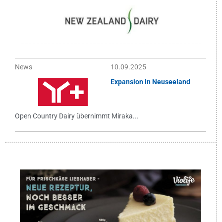
News
10.09.2025
Expansion in Neuseeland
Open Country Dairy übernimmt Miraka...