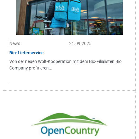
News
21.09.2025
Bio-Lieferservice
Von der neuen Wolt-Kooperation mit dem Bio-Filialisten Bio
Company profitieren...