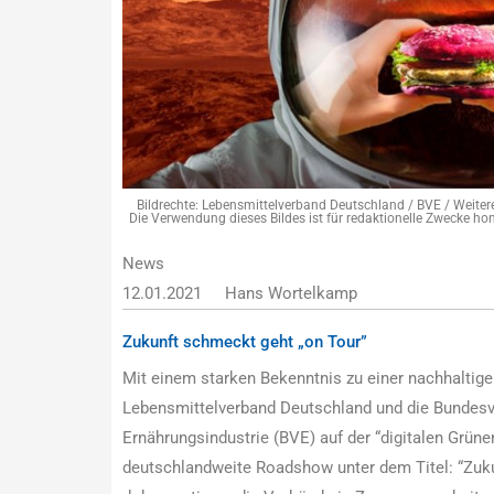
Bildrechte: Lebensmittelverband Deutschland / BVE / Weiter
Die Verwendung dieses Bildes ist für redaktionelle Zwecke hon
News
12.01.2021
Hans Wortelkamp
Zukunft schmeckt geht „on Tour”
Mit einem starken Bekenntnis zu einer nachhaltige
Lebensmittelverband Deutschland und die Bundesv
Ernährungsindustrie (BVE) auf der “digitalen Grüne
deutschlandweite Roadshow unter dem Titel: “Zuk