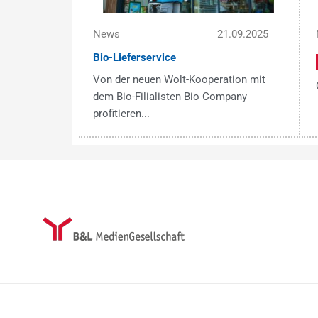
News
21.09.2025
Bio-Lieferservice
Von der neuen Wolt-Kooperation mit
dem Bio-Filialisten Bio Company
profitieren...