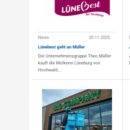
News
20.11.2025
Lünebest geht an Müller
Die Unternehmensgruppe Theo Müller
kauft die Molkerei Lüneburg von
Hochwald...