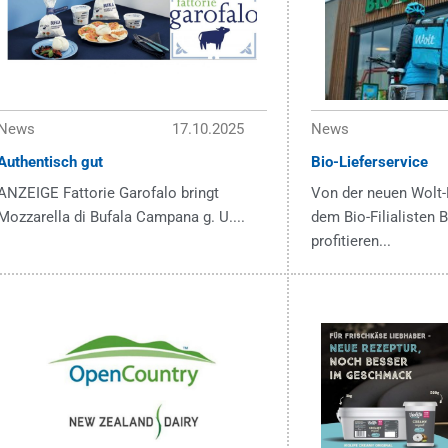
News
17.10.2025
News
Authentisch gut
Bio-Lieferservice
ANZEIGE Fattorie Garofalo bringt
Von der neuen Wolt-
Mozzarella di Bufala Campana g. U....
dem Bio-Filialisten
profitieren...