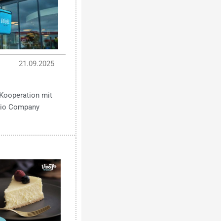
21.09.2025
Kooperation mit
 Bio Company