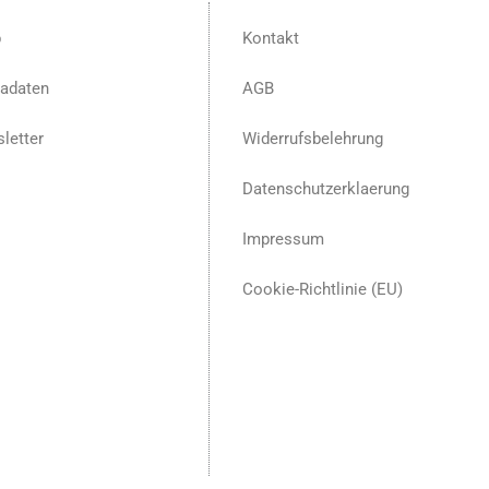
p
Kontakt
adaten
AGB
letter
Widerrufsbelehrung
Datenschutzerklaerung
Impressum
Cookie-Richtlinie (EU)