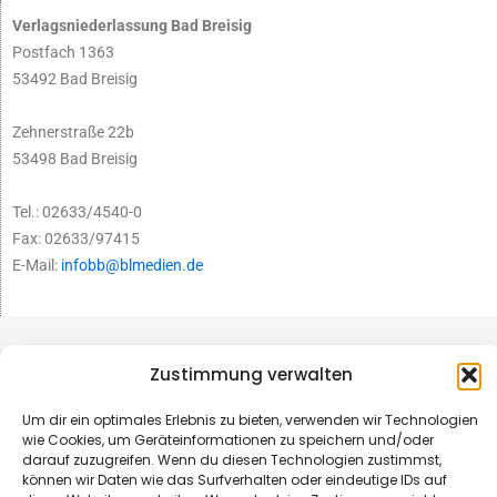
Verlagsniederlassung Bad Breisig
Postfach 1363
53492 Bad Breisig
Zehnerstraße 22b
53498 Bad Breisig
Tel.: 02633/4540-0
Fax: 02633/97415
E-Mail:
infobb@blmedien.de
Zustimmung verwalten
Um dir ein optimales Erlebnis zu bieten, verwenden wir Technologien
wie Cookies, um Geräteinformationen zu speichern und/oder
darauf zuzugreifen. Wenn du diesen Technologien zustimmst,
können wir Daten wie das Surfverhalten oder eindeutige IDs auf