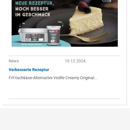
News
10.12.2024
Verbesserte Rezeptur
FrFrischkäse-Alternative Violife Creamy Original...