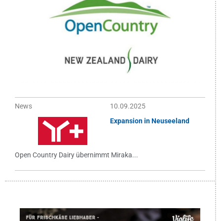
News
10.09.2025
Expansion in Neuseeland
Open Country Dairy übernimmt Miraka...