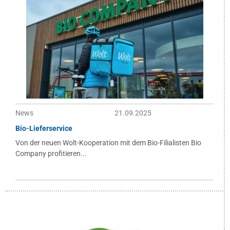
News
21.09.2025
Bio-Lieferservice
Von der neuen Wolt-Kooperation mit dem Bio-Filialisten Bio
Company profitieren...