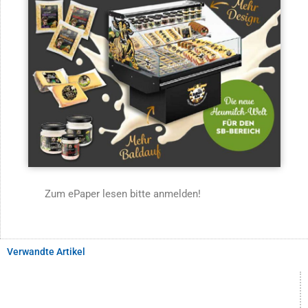
Zum ePaper lesen bitte anmelden!
Verwandte Artikel