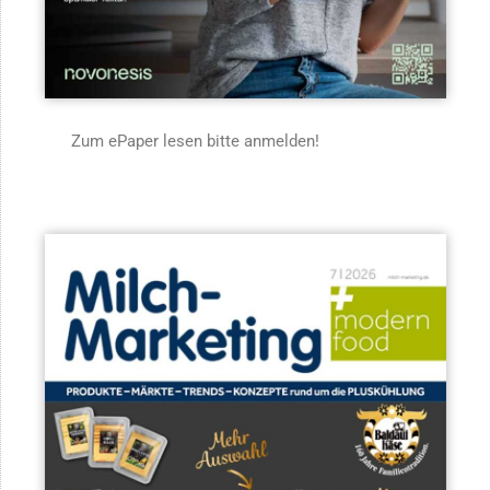
Zum ePaper lesen bitte anmelden!