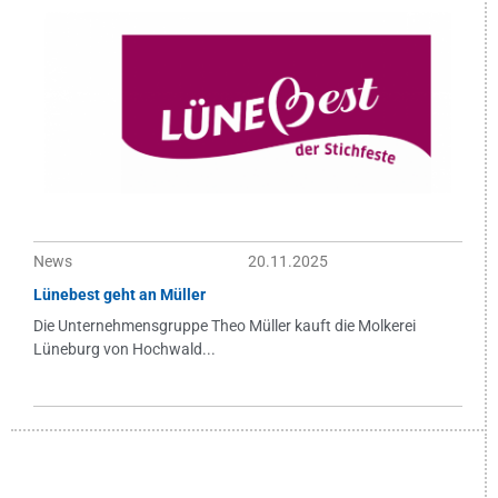
News
20.11.2025
Lünebest geht an Müller
Die Unternehmensgruppe Theo Müller kauft die Molkerei
Lüneburg von Hochwald...