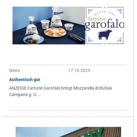
News
17.10.2025
Authentisch gut
ANZEIGE Fattorie Garofalo bringt Mozzarella di Bufala
Campana g. U....