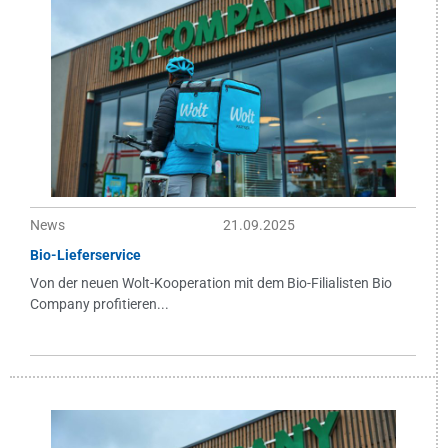
News
21.09.2025
Bio-Lieferservice
Von der neuen Wolt-Kooperation mit dem Bio-Filialisten Bio
Company profitieren...