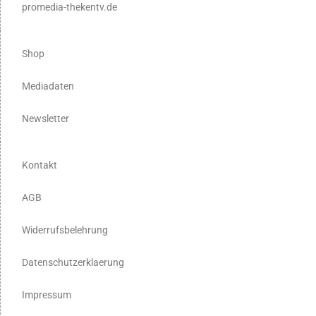
promedia-thekentv.de
Shop
Mediadaten
Newsletter
Kontakt
AGB
Widerrufsbelehrung
Datenschutzerklaerung
Impressum