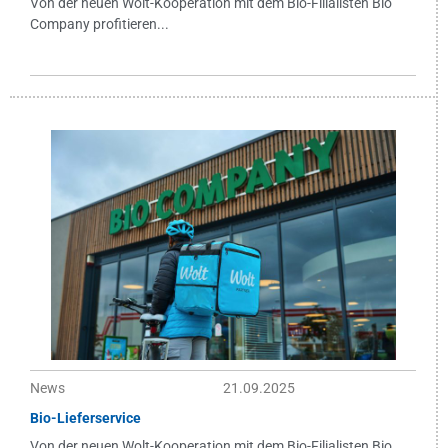
Von der neuen Wolt-Kooperation mit dem Bio-Filialisten Bio
Company profitieren...
News
21.09.2025
Bio-Lieferservice
Von der neuen Wolt-Kooperation mit dem Bio-Filialisten Bio