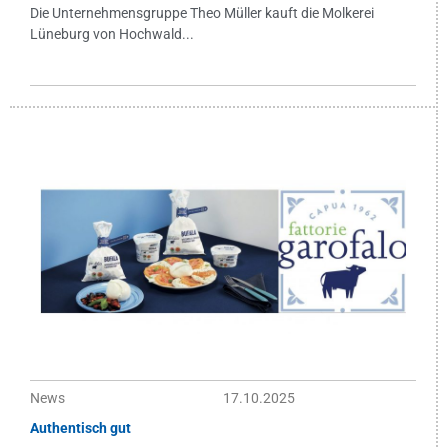
Die Unternehmensgruppe Theo Müller kauft die Molkerei
Lüneburg von Hochwald...
News
17.10.2025
Authentisch gut