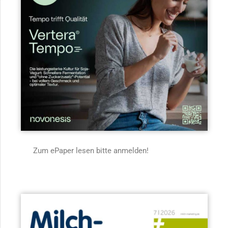
Zum ePaper lesen bitte anmelden!