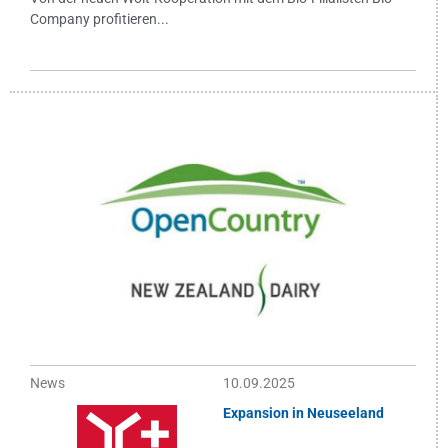
Company profitieren...
News
10.09.2025
Expansion in Neuseeland