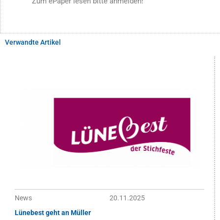
Zum ePaper lesen bitte anmelden!
Verwandte Artikel
News
20.11.2025
Lünebest geht an Müller