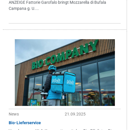
ANZEIGE Fattorie Garofalo bringt Mozzarella di Bufala
Campana g. U....
News
21.09.2025
Bio-Lieferservice