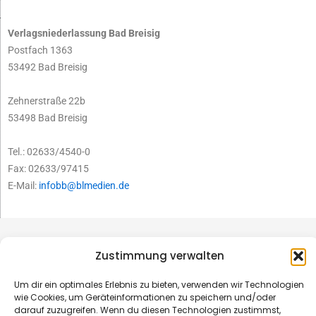
Verlagsniederlassung Bad Breisig
Postfach 1363
53492 Bad Breisig
Zehnerstraße 22b
53498 Bad Breisig
Tel.: 02633/4540-0
Fax: 02633/97415
E-Mail:
infobb@blmedien.de
Zustimmung verwalten
Um dir ein optimales Erlebnis zu bieten, verwenden wir Technologien
wie Cookies, um Geräteinformationen zu speichern und/oder
darauf zuzugreifen. Wenn du diesen Technologien zustimmst,