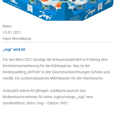
News
13.01.2021
Hans Wortelkamp
„Jogi“ wird 60
Für den März 2021 kündigt die Schwarzwaldmilch in Freiburg eine
Sortimentserweiterung für die Kühlregal an. Neu ist der
Kinderpudding „KIPUDI“ in den Geschmacksrichtungen Schoko und
Vanille. Ein zuckerreduziertes Milchdessert für den Nachwuchs.
Anlässlich seines 60-jährigen Jubiläums launcht das
Molkereiunternehmen für seine Joghurtrange „Jogi“ eine
Sonderedition „Retro Jogi – Edition 1961“.