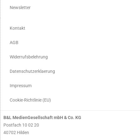
Newsletter
Kontakt
AGB
Widerrufsbelehrung
Datenschutzerklaerung
Impressum
Cookie-Richtlinie (EU)
B&L MedienGesellschaft mbH & Co. KG
Postfach 10 02 20
40702 Hilden