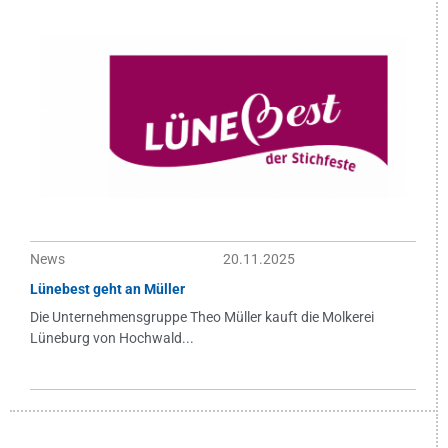
News
20.11.2025
Lünebest geht an Müller
Die Unternehmensgruppe Theo Müller kauft die Molkerei
Lüneburg von Hochwald...