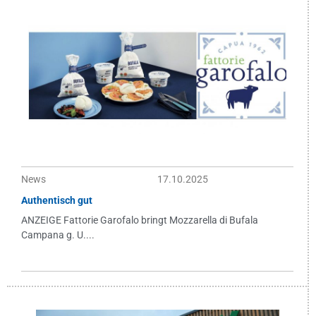
News
17.10.2025
Authentisch gut
ANZEIGE Fattorie Garofalo bringt Mozzarella di Bufala
Campana g. U....