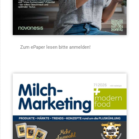
Zum ePaper lesen bitte anmelden!