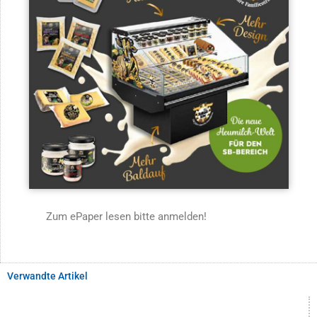
Zum ePaper lesen bitte anmelden!
Verwandte Artikel