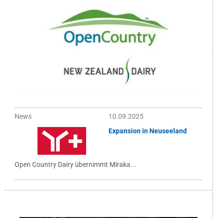
News
10.09.2025
Expansion in Neuseeland
Open Country Dairy übernimmt Miraka...