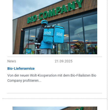
News
21.09.2025
Bio-Lieferservice
Von der neuen Wolt-Kooperation mit dem Bio-Filialisten Bio
Company profitieren...