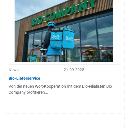
News
21.09.2025
Bio-Lieferservice
Von der neuen Wolt-Kooperation mit dem Bio-Filialisten Bio
Company profitieren...