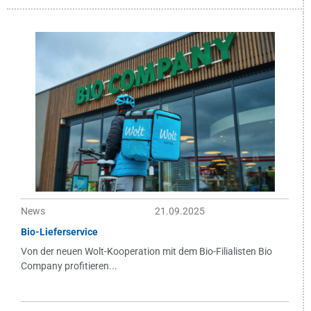
News
21.09.2025
Bio-Lieferservice
Von der neuen Wolt-Kooperation mit dem Bio-Filialisten Bio
Company profitieren...