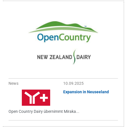
News
10.09.2025
Expansion in Neuseeland
Open Country Dairy übernimmt Miraka...