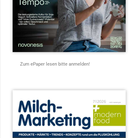
Zum ePaper lesen bitte anmelden!