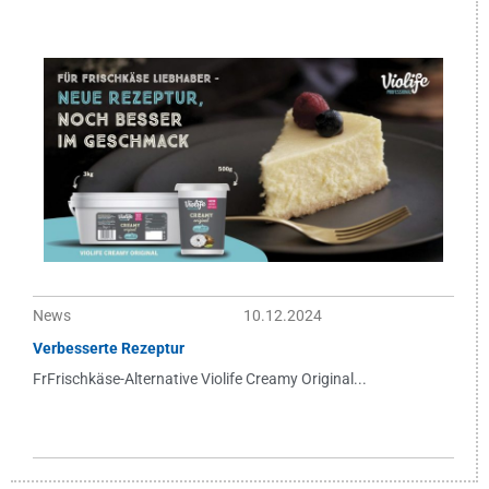
News
10.12.2024
Verbesserte Rezeptur
FrFrischkäse-Alternative Violife Creamy Original...