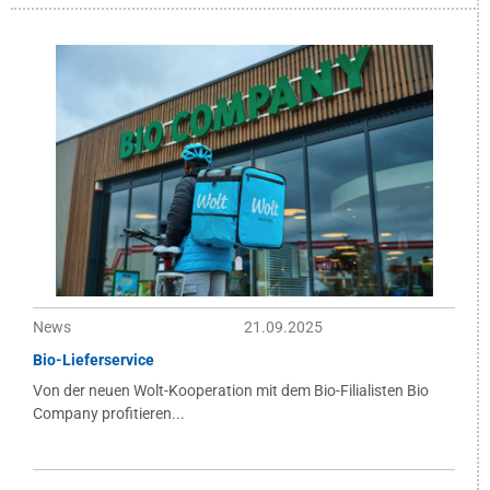
News
21.09.2025
Bio-Lieferservice
Von der neuen Wolt-Kooperation mit dem Bio-Filialisten Bio
Company profitieren...