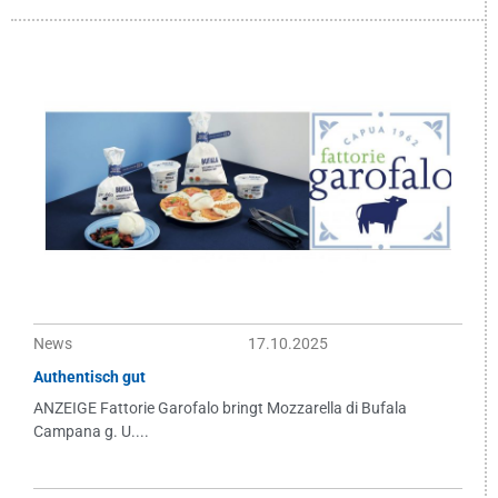
News
17.10.2025
Authentisch gut
ANZEIGE Fattorie Garofalo bringt Mozzarella di Bufala
Campana g. U....