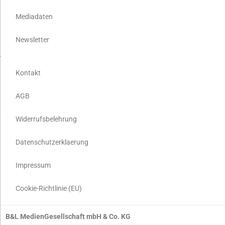
Mediadaten
Newsletter
Kontakt
AGB
Widerrufsbelehrung
Datenschutzerklaerung
Impressum
Cookie-Richtlinie (EU)
B&L MedienGesellschaft mbH & Co. KG