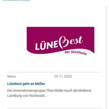
News
20.11.2025
Lünebest geht an Müller
Die Unternehmensgruppe Theo Müller kauft die Molkerei
Lüneburg von Hochwald...