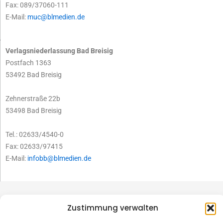
Fax: 089/37060-111
E-Mail:
muc@blmedien.de
Verlagsniederlassung Bad Breisig
Postfach 1363
53492 Bad Breisig
Zehnerstraße 22b
53498 Bad Breisig
Tel.: 02633/4540-0
Fax: 02633/97415
E-Mail:
infobb@blmedien.de
Zustimmung verwalten