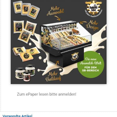
Zum ePaper lesen bitte anmelden!
Verwandte Artikel