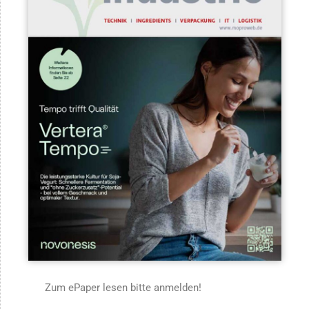
Zum ePaper lesen bitte anmelden!