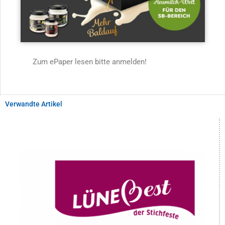
Zum ePaper lesen bitte anmelden!
Verwandte Artikel