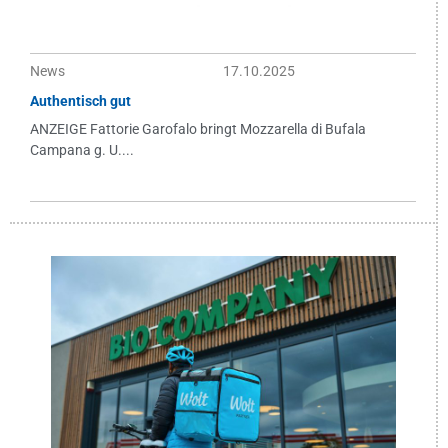
News
17.10.2025
Authentisch gut
ANZEIGE Fattorie Garofalo bringt Mozzarella di Bufala
Campana g. U....