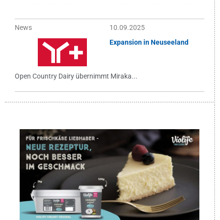
News
10.09.2025
Expansion in Neuseeland
Open Country Dairy übernimmt Miraka...