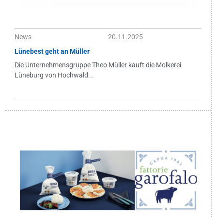
News
20.11.2025
Lünebest geht an Müller
Die Unternehmensgruppe Theo Müller kauft die Molkerei
Lüneburg von Hochwald...