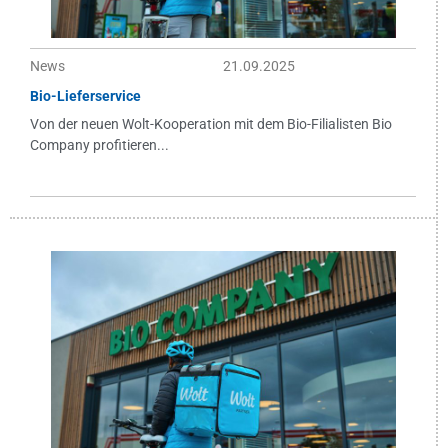
News
21.09.2025
Bio-Lieferservice
Von der neuen Wolt-Kooperation mit dem Bio-Filialisten Bio
Company profitieren...