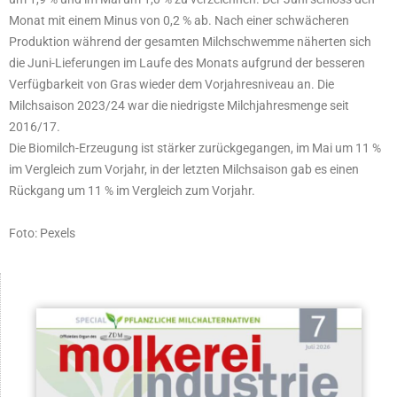
Monat mit einem Minus von 0,2 % ab. Nach einer schwächeren
Produktion während der gesamten Milchschwemme näherten sich
die Juni-Lieferungen im Laufe des Monats aufgrund der besseren
Verfügbarkeit von Gras wieder dem Vorjahresniveau an. Die
Milchsaison 2023/24 war die niedrigste Milchjahresmenge seit
2016/17.
Die Biomilch-Erzeugung ist stärker zurückgegangen, im Mai um 11 %
im Vergleich zum Vorjahr, in der letzten Milchsaison gab es einen
Rückgang um 11 % im Vergleich zum Vorjahr.
Foto: Pexels