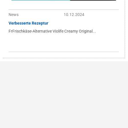
News
10.12.2024
Verbesserte Rezeptur
FrFrischkäse-Alternative Violife Creamy Original...