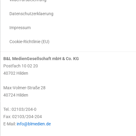
Datenschutzerklaerung
Impressum
Cookie-Richtlinie (EU)
B&L MedienGesellschaft mbH & Co. KG
Postfach 10 02 20
40702 Hilden
Max-Volmer-Straße 28
40724 Hilden
Tel.: 02103/204-0
Fax: 02103/204-204
E-Mail:
info@blmedien.de