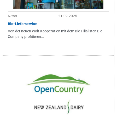
News
21.09.2025
Bio-Lieferservice
Von der neuen Wolt-Kooperation mit dem Bio-Filialisten Bio
Company profitieren...