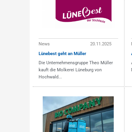
News
20.11.2025
Lünebest geht an Müller
Die Unternehmensgruppe Theo Müller
kauft die Molkerei Lüneburg von
Hochwald...