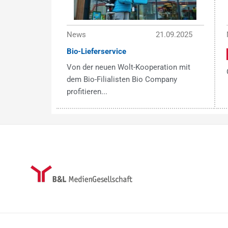
News
21.09.2025
Bio-Lieferservice
Von der neuen Wolt-Kooperation mit
dem Bio-Filialisten Bio Company
profitieren...