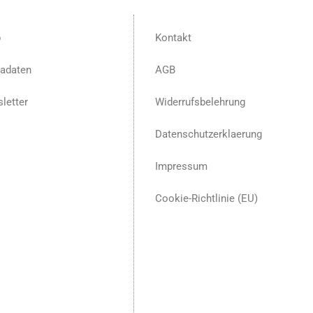
p
Kontakt
adaten
AGB
letter
Widerrufsbelehrung
Datenschutzerklaerung
Impressum
Cookie-Richtlinie (EU)