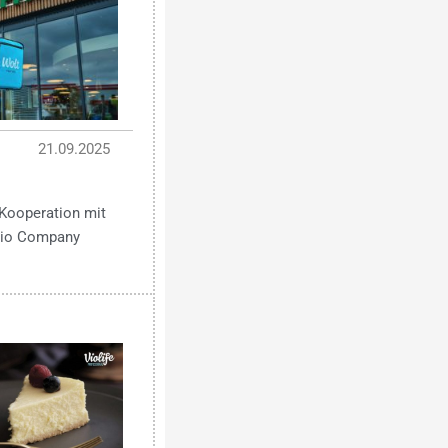
21.09.2025
Kooperation mit
 Bio Company