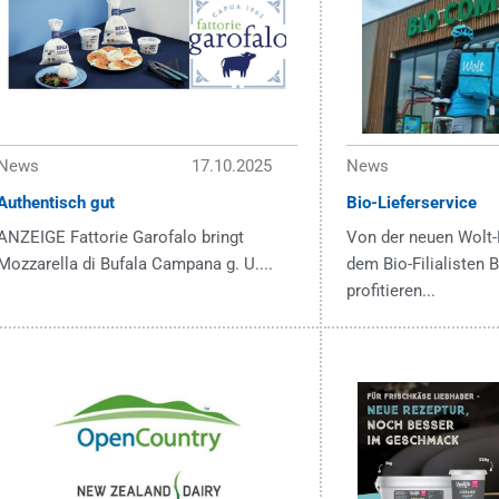
News
17.10.2025
News
Authentisch gut
Bio-Lieferservice
ANZEIGE Fattorie Garofalo bringt
Von der neuen Wolt-
Mozzarella di Bufala Campana g. U....
dem Bio-Filialisten
profitieren...