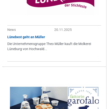
News
20.11.2025
Lünebest geht an Müller
Die Unternehmensgruppe Theo Müller kauft die Molkerei
Lüneburg von Hochwald...