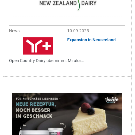
News
10.09.2025
Expansion in Neuseeland
Open Country Dairy übernimmt Miraka...