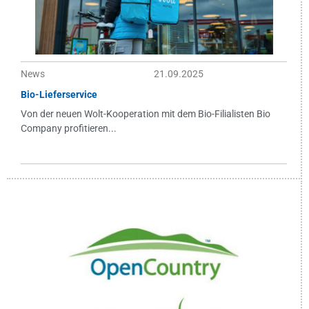
News
21.09.2025
Bio-Lieferservice
Von der neuen Wolt-Kooperation mit dem Bio-Filialisten Bio
Company profitieren...