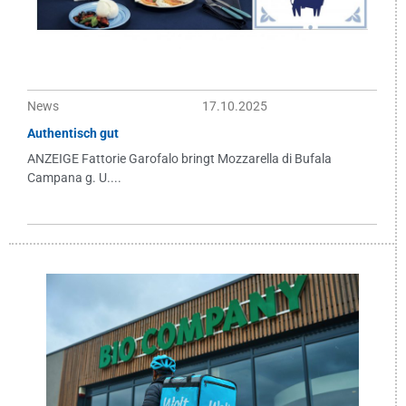
News
17.10.2025
Authentisch gut
ANZEIGE Fattorie Garofalo bringt Mozzarella di Bufala
Campana g. U....