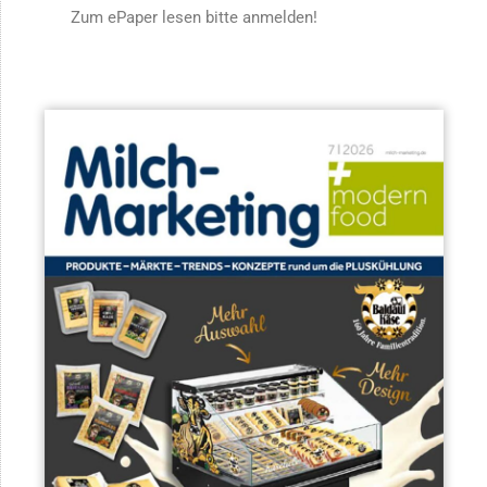
Zum ePaper lesen bitte anmelden!