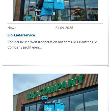
News
21.09.2025
Bio-Lieferservice
Von der neuen Wolt-Kooperation mit dem Bio-Filialisten Bio
Company profitieren...