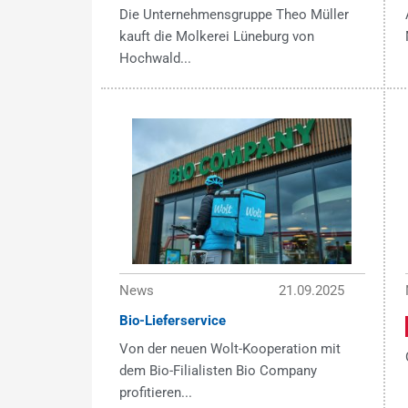
Die Unternehmensgruppe Theo Müller
kauft die Molkerei Lüneburg von
Hochwald...
News
21.09.2025
Bio-Lieferservice
Von der neuen Wolt-Kooperation mit
dem Bio-Filialisten Bio Company
profitieren...