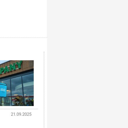
21.09.2025