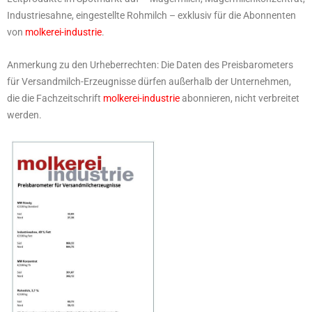
Industriesahne, eingestellte Rohmilch – exklusiv für die Abonnenten
von
molkerei-industrie
.
Anmerkung zu den Urheberrechten: Die Daten des Preisbarometers
für Versandmilch-Erzeugnisse dürfen außerhalb der Unternehmen,
die die Fachzeitschrift
molkerei-industrie
abonnieren, nicht verbreitet
werden.