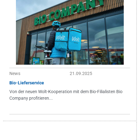
News
21.09.2025
Bio-Lieferservice
Von der neuen Wolt-Kooperation mit dem Bio-Filialisten Bio
Company profitieren...