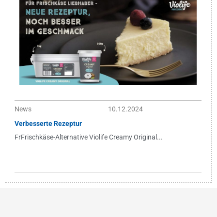
News
10.12.2024
Verbesserte Rezeptur
FrFrischkäse-Alternative Violife Creamy Original...