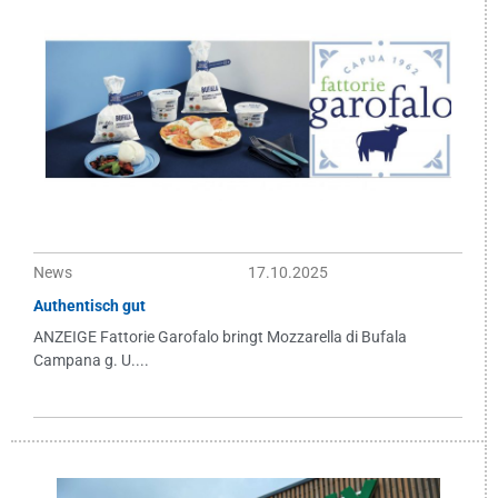
News
17.10.2025
Authentisch gut
ANZEIGE Fattorie Garofalo bringt Mozzarella di Bufala
Campana g. U....