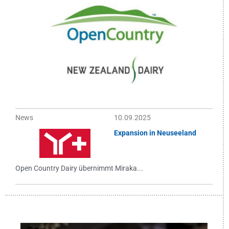
News
10.09.2025
Expansion in Neuseeland
Open Country Dairy übernimmt Miraka...