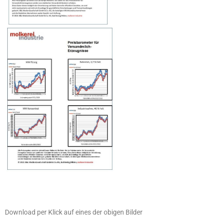
Download per Klick auf eines der obigen Bilder