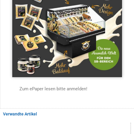
Zum ePaper lesen bitte anmelden!
Verwandte Artikel