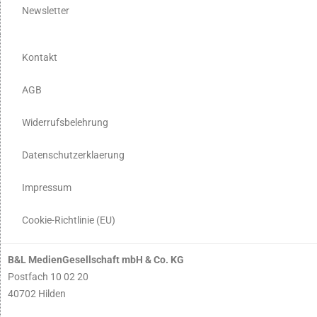
Newsletter
Kontakt
AGB
Widerrufsbelehrung
Datenschutzerklaerung
Impressum
Cookie-Richtlinie (EU)
B&L MedienGesellschaft mbH & Co. KG
Postfach 10 02 20
40702 Hilden