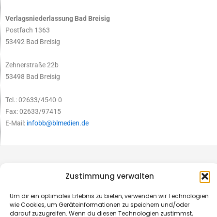
Verlagsniederlassung Bad Breisig
Postfach 1363
53492 Bad Breisig
Zehnerstraße 22b
53498 Bad Breisig
Tel.: 02633/4540-0
Fax: 02633/97415
E-Mail:
infobb@blmedien.de
Zustimmung verwalten
Um dir ein optimales Erlebnis zu bieten, verwenden wir Technologien
wie Cookies, um Geräteinformationen zu speichern und/oder
darauf zuzugreifen. Wenn du diesen Technologien zustimmst,