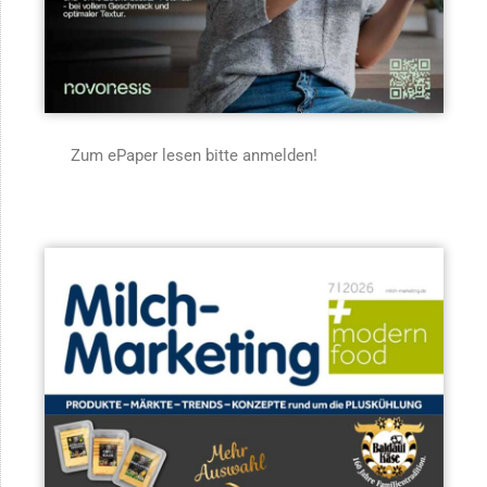
Zum ePaper lesen bitte anmelden!