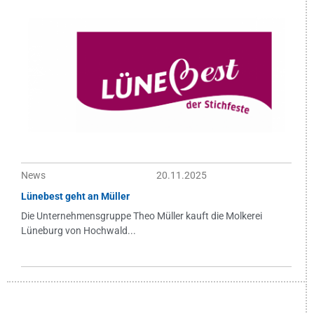
News
20.11.2025
Lünebest geht an Müller
Die Unternehmensgruppe Theo Müller kauft die Molkerei
Lüneburg von Hochwald...