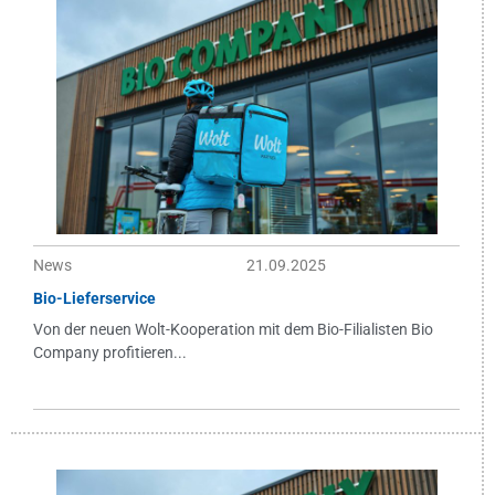
News
21.09.2025
Bio-Lieferservice
Von der neuen Wolt-Kooperation mit dem Bio-Filialisten Bio
Company profitieren...