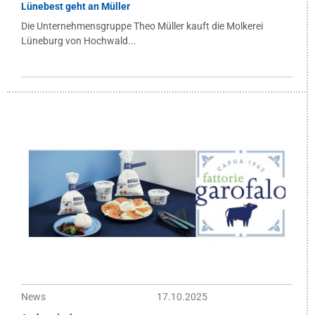
Lünebest geht an Müller
Die Unternehmensgruppe Theo Müller kauft die Molkerei
Lüneburg von Hochwald...
News
17.10.2025