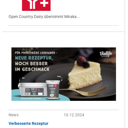
Open Country Dairy übernimmt Miraka...
News
10.12.2024
Verbesserte Rezeptur