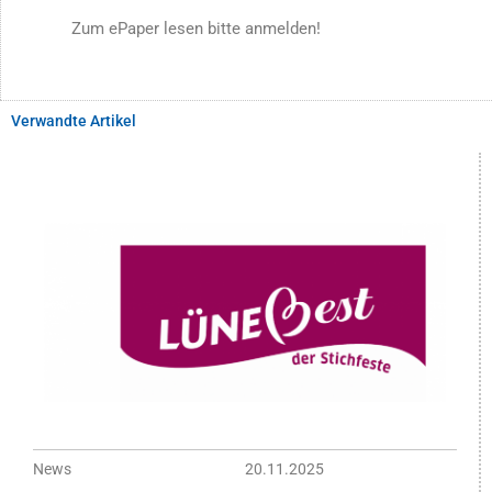
Zum ePaper lesen bitte anmelden!
Verwandte Artikel
News
20.11.2025