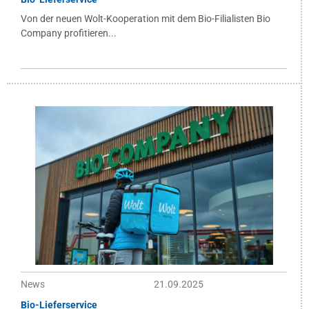
Von der neuen Wolt-Kooperation mit dem Bio-Filialisten Bio
Company profitieren...
News
21.09.2025
Bio-Lieferservice