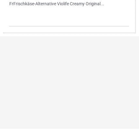
FrFrischkäse-Alternative Violife Creamy Original...