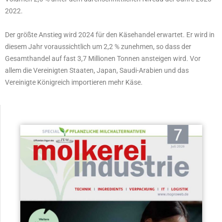
2022.
Der größte Anstieg wird 2024 für den Käsehandel erwartet. Er wird in
diesem Jahr voraussichtlich um 2,2 % zunehmen, so dass der
Gesamthandel auf fast 3,7 Millionen Tonnen ansteigen wird. Vor
allem die Vereinigten Staaten, Japan, Saudi-Arabien und das
Vereinigte Königreich importieren mehr Käse.