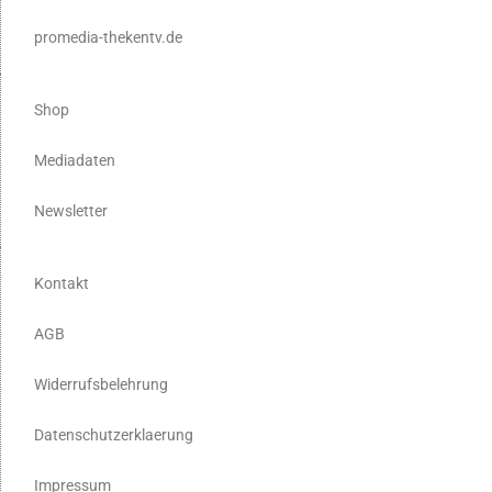
promedia-thekentv.de
Shop
Mediadaten
Newsletter
Kontakt
AGB
Widerrufsbelehrung
Datenschutzerklaerung
Impressum