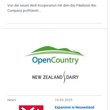
Von der neuen Wolt-Kooperation mit dem Bio-Filialisten Bio
Company profitieren...
News
10.09.2025
Expansion in Neuseeland