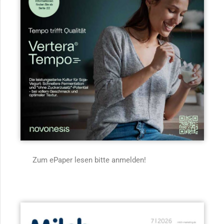
Zum ePaper lesen bitte anmelden!