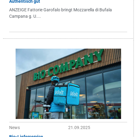
Authentisch gut
ANZEIGE Fattorie Garofalo bringt Mozzarella di Bufala
Campana g. U....
News
21.09.2025
Bio-Lieferservice