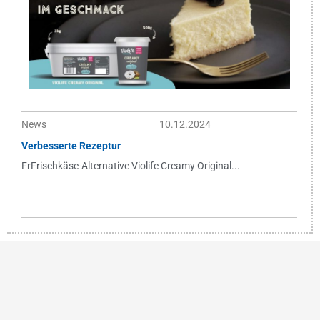
News
10.12.2024
Verbesserte Rezeptur
FrFrischkäse-Alternative Violife Creamy Original...