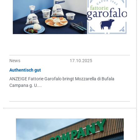
News
17.10.2025
Authentisch gut
ANZEIGE Fattorie Garofalo bringt Mozzarella di Bufala
Campana g. U....