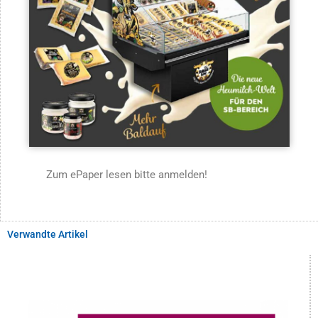
Zum ePaper lesen bitte anmelden!
Verwandte Artikel