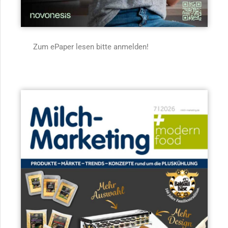
Zum ePaper lesen bitte anmelden!