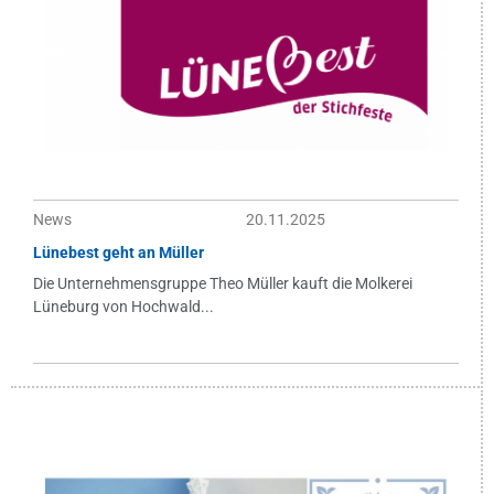
News
20.11.2025
Lünebest geht an Müller
Die Unternehmensgruppe Theo Müller kauft die Molkerei
Lüneburg von Hochwald...