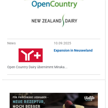
News
10.09.2025
Expansion in Neuseeland
Open Country Dairy übernimmt Miraka...