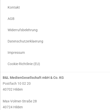
Kontakt
AGB
Widerrufsbelehrung
Datenschutzerklaerung
Impressum
Cookie-Richtlinie (EU)
B&L MedienGesellschaft mbH & Co. KG
Postfach 10 02 20
40702 Hilden
Max-Volmer-Straße 28
40724 Hilden