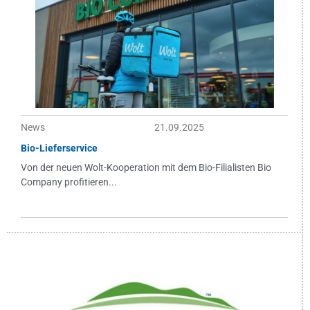
News
21.09.2025
Bio-Lieferservice
Von der neuen Wolt-Kooperation mit dem Bio-Filialisten Bio
Company profitieren...