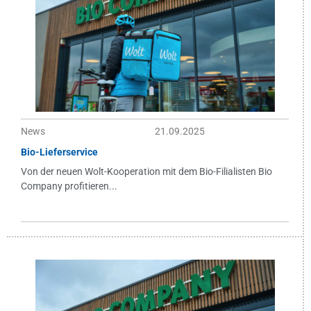
News
21.09.2025
Bio-Lieferservice
Von der neuen Wolt-Kooperation mit dem Bio-Filialisten Bio
Company profitieren...