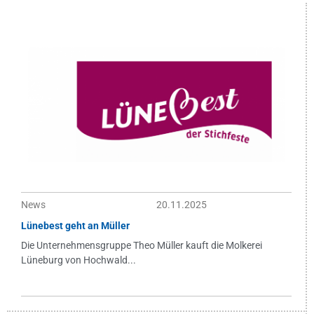
News
20.11.2025
Lünebest geht an Müller
Die Unternehmensgruppe Theo Müller kauft die Molkerei
Lüneburg von Hochwald...