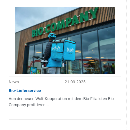
News
21.09.2025
Bio-Lieferservice
Von der neuen Wolt-Kooperation mit dem Bio-Filialisten Bio
Company profitieren...