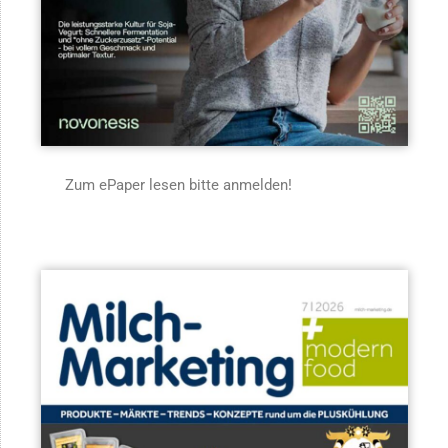
Zum ePaper lesen bitte anmelden!