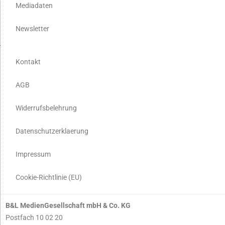
Mediadaten
Newsletter
Kontakt
AGB
Widerrufsbelehrung
Datenschutzerklaerung
Impressum
Cookie-Richtlinie (EU)
B&L MedienGesellschaft mbH & Co. KG
Postfach 10 02 20