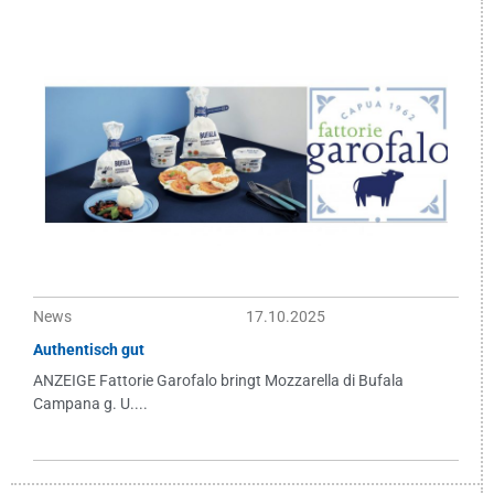
News
17.10.2025
Authentisch gut
ANZEIGE Fattorie Garofalo bringt Mozzarella di Bufala
Campana g. U....