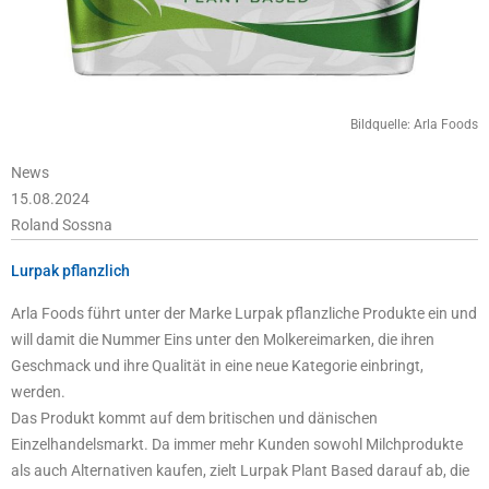
Bildquelle: Arla Foods
News
15.08.2024
Roland Sossna
Lurpak pflanzlich
Arla Foods führt unter der Marke Lurpak pflanzliche Produkte ein und
will damit die Nummer Eins unter den Molkereimarken, die ihren
Geschmack und ihre Qualität in eine neue Kategorie einbringt,
werden.
Das Produkt kommt auf dem britischen und dänischen
Einzelhandelsmarkt. Da immer mehr Kunden sowohl Milchprodukte
als auch Alternativen kaufen, zielt Lurpak Plant Based darauf ab, die