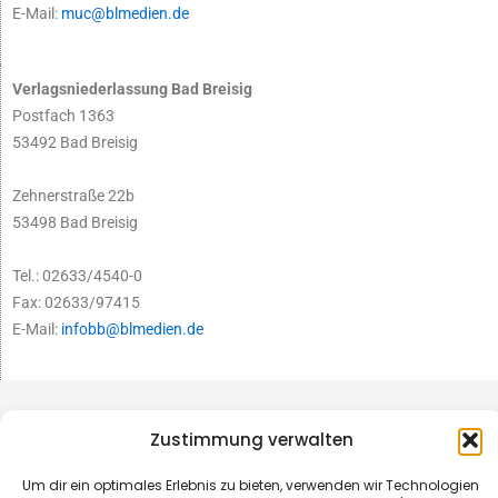
E-Mail:
muc@blmedien.de
Verlagsniederlassung Bad Breisig
Postfach 1363
53492 Bad Breisig
Zehnerstraße 22b
53498 Bad Breisig
Tel.: 02633/4540-0
Fax: 02633/97415
E-Mail:
infobb@blmedien.de
Zustimmung verwalten
Um dir ein optimales Erlebnis zu bieten, verwenden wir Technologien