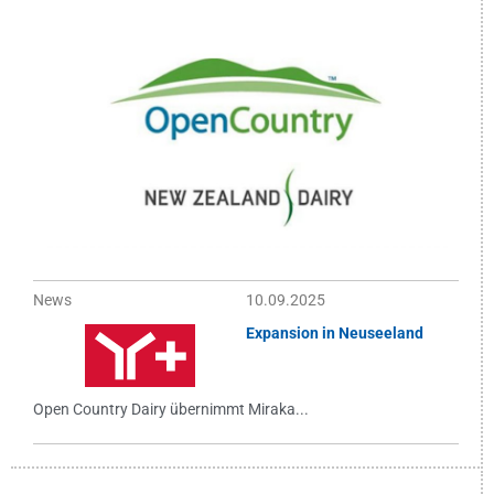
News
10.09.2025
Expansion in Neuseeland
Open Country Dairy übernimmt Miraka...