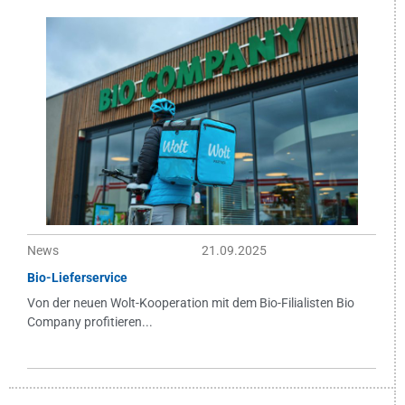
News
21.09.2025
Bio-Lieferservice
Von der neuen Wolt-Kooperation mit dem Bio-Filialisten Bio
Company profitieren...