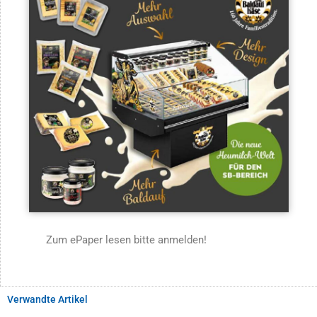
Zum ePaper lesen bitte anmelden!
Verwandte Artikel