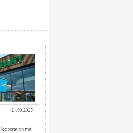
21.09.2025
Kooperation mit