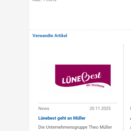
Verwandte Artikel
News
20.11.2025
Lünebest geht an Müller
Die Unternehmensgruppe Theo Müller