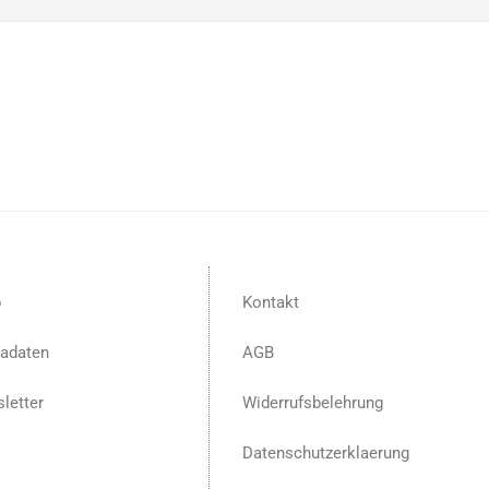
p
Kontakt
adaten
AGB
letter
Widerrufsbelehrung
Datenschutzerklaerung