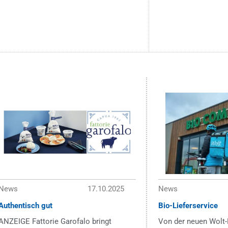
News
17.10.2025
News
Authentisch gut
Bio-Lieferservice
ANZEIGE Fattorie Garofalo bringt
Von der neuen Wolt-