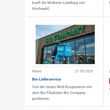
kauft die Molkerei Lüneburg von
Hochwald...
News
21.09.2025
Bio-Lieferservice
Von der neuen Wolt-Kooperation mit
dem Bio-Filialisten Bio Company
profitieren...