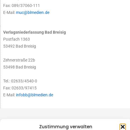
Fax: 089/37060-111
E-Mail:
muc@blmedien.de
Verlagsniederlassung Bad Breisig
Postfach 1363
53492 Bad Breisig
Zehnerstraße 22b
53498 Bad Breisig
Tel.: 02633/4540-0
Fax: 02633/97415
E-Mail:
infobb@blmedien.de
Zustimmung verwalten