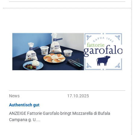
News
17.10.2025
Authentisch gut
ANZEIGE Fattorie Garofalo bringt Mozzarella di Bufala
Campana g. U....