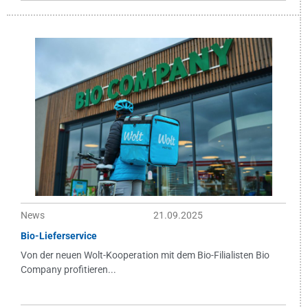
News
21.09.2025
Bio-Lieferservice
Von der neuen Wolt-Kooperation mit dem Bio-Filialisten Bio
Company profitieren...