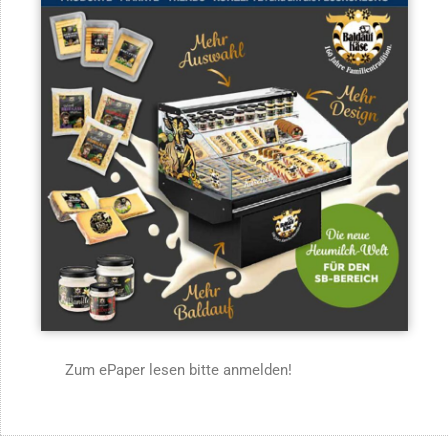
Zum ePaper lesen bitte anmelden!