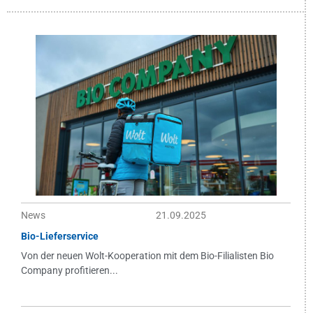
News
21.09.2025
Bio-Lieferservice
Von der neuen Wolt-Kooperation mit dem Bio-Filialisten Bio
Company profitieren...