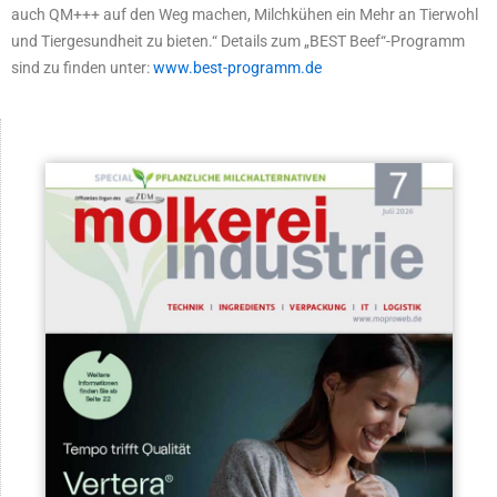
auch QM+++ auf den Weg machen, Milchkühen ein Mehr an Tierwohl
und Tiergesundheit zu bieten.“ Details zum „BEST Beef“-Programm
sind zu finden unter:
www.best-programm.de