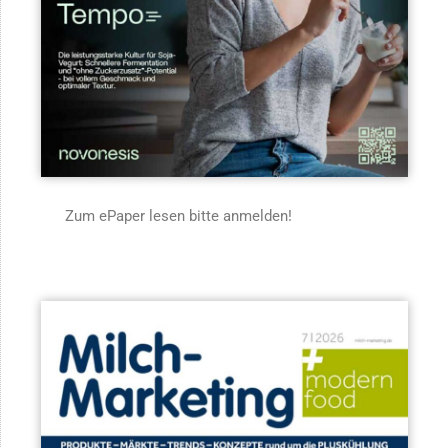
Zum ePaper lesen bitte anmelden!