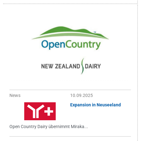
News
10.09.2025
Expansion in Neuseeland
Open Country Dairy übernimmt Miraka...