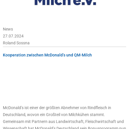
News
27.07.2024
Roland Sossna
Kooperation zwischen McDonald’s und QM-Milch
McDonald’s ist einer der größten Abnehmer von Rindfleisch in
Deutschland, wovon ein Großteil von Milchkühen stammt.
Gemeinsam mit Partnern aus Landwirtschaft, Fleischwirtschaft und
Wissenschaft hat McDonald’s Deutschland sein Bonusprogramm nun