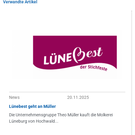
Verwandte Artikel
News
20.11.2025
Lünebest geht an Müller
Die Unternehmensgruppe Theo Müller kauft die Molkerei
Lüneburg von Hochwald...