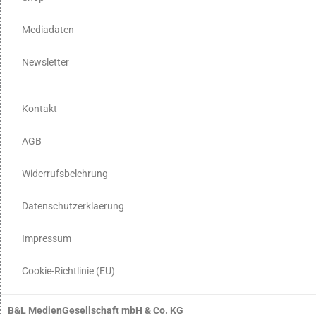
Mediadaten
Newsletter
Kontakt
AGB
Widerrufsbelehrung
Datenschutzerklaerung
Impressum
Cookie-Richtlinie (EU)
B&L MedienGesellschaft mbH & Co. KG