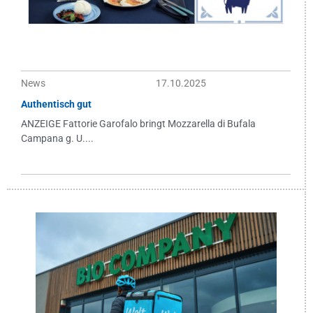
News
17.10.2025
Authentisch gut
ANZEIGE Fattorie Garofalo bringt Mozzarella di Bufala
Campana g. U....