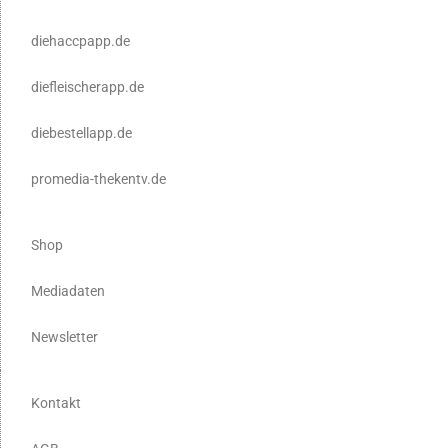
diehaccpapp.de
diefleischerapp.de
diebestellapp.de
promedia-thekentv.de
Shop
Mediadaten
Newsletter
Kontakt