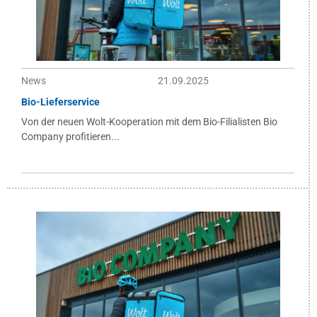
News
21.09.2025
Bio-Lieferservice
Von der neuen Wolt-Kooperation mit dem Bio-Filialisten Bio
Company profitieren...