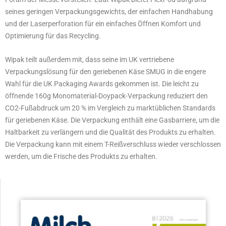
seines geringen Verpackungsgewichts, der einfachen Handhabung
und der Laserperforation für ein einfaches Öffnen Komfort und
Optimierung für das Recycling.
Wipak teilt außerdem mit, dass seine im UK vertriebene
Verpackungslösung für den geriebenen Käse SMUG in die engere
Wahl für die UK Packaging Awards gekommen ist. Die leicht zu
öffnende 160g Monomaterial-Doypack-Verpackung reduziert den
CO2-Fußabdruck um 20 % im Vergleich zu marktüblichen Standards
für geriebenen Käse. Die Verpackung enthält eine Gasbarriere, um die
Haltbarkeit zu verlängern und die Qualität des Produkts zu erhalten.
Die Verpackung kann mit einem T-Reißverschluss wieder verschlossen
werden, um die Frische des Produkts zu erhalten.