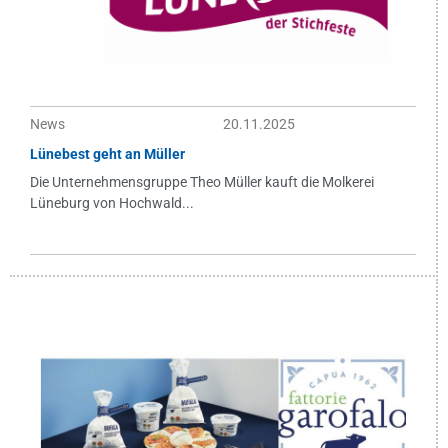
News
20.11.2025
Lünebest geht an Müller
Die Unternehmensgruppe Theo Müller kauft die Molkerei
Lüneburg von Hochwald...