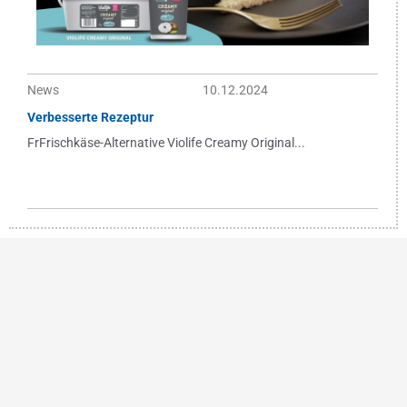
News
10.12.2024
Verbesserte Rezeptur
FrFrischkäse-Alternative Violife Creamy Original...