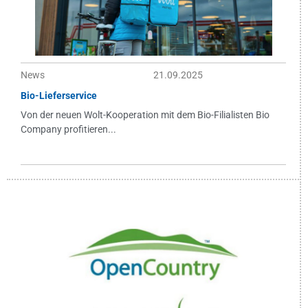
News
21.09.2025
Bio-Lieferservice
Von der neuen Wolt-Kooperation mit dem Bio-Filialisten Bio
Company profitieren...