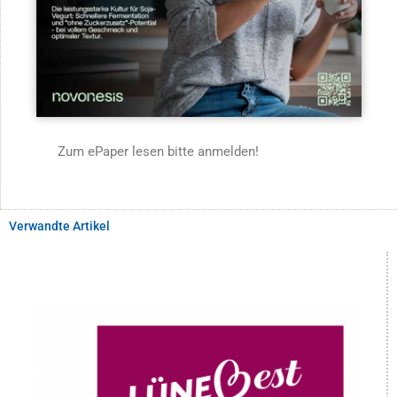
Zum ePaper lesen bitte anmelden!
Verwandte Artikel