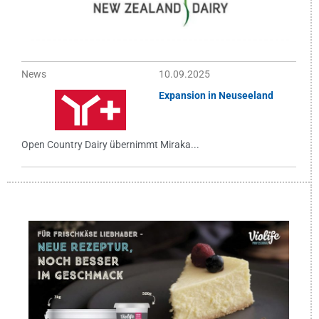
News
10.09.2025
Expansion in Neuseeland
Open Country Dairy übernimmt Miraka...