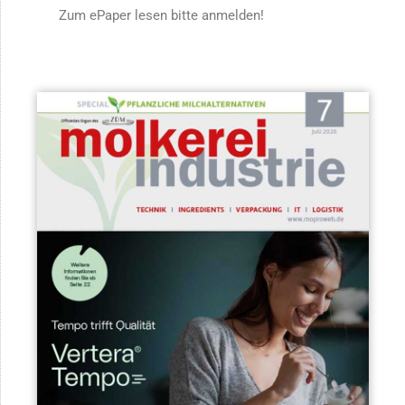
Zum ePaper lesen bitte anmelden!