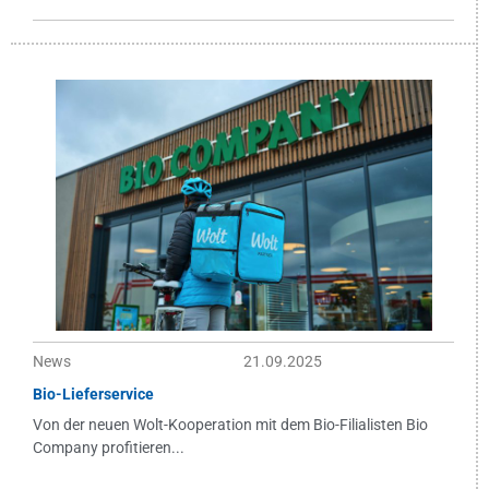
News
21.09.2025
Bio-Lieferservice
Von der neuen Wolt-Kooperation mit dem Bio-Filialisten Bio
Company profitieren...