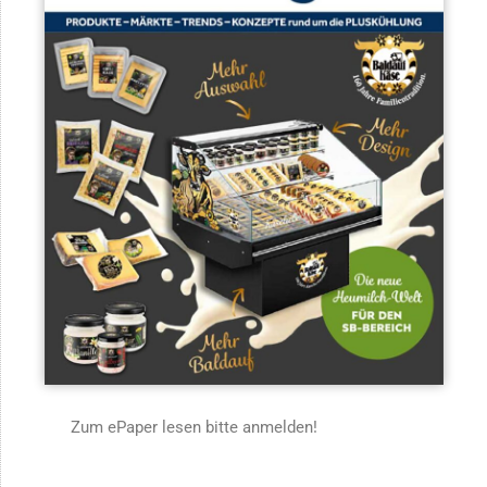
Zum ePaper lesen bitte anmelden!