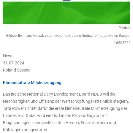
Pixabay
Bildquelle: https://pixabay.com/de/illustrations/indische-flagge-indien-flagge-
1650875/
News
31.07.2024
Roland Sossna
Klimaneutrale Milcherzeugung
Das indische National Dairy Development Board NDDB will die
Nachhaltigkeit und Effizienz der Wertschöpfungskette Milch steigern.
Tata Power richtet dafür die erste klimaneutrale Milcherzeugung des
Landes ein. Dabei wird ein Dorf in der Provinz Gujarat mit
Biogasanlagen, energieeffizienten Herden, Solartrocknern und
Kühllagern ausgestattet.