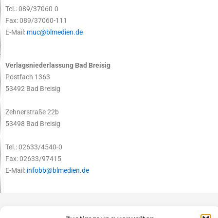
Tel.: 089/37060-0
Fax: 089/37060-111
E-Mail:
muc@blmedien.de
Verlagsniederlassung Bad Breisig
Postfach 1363
53492 Bad Breisig
Zehnerstraße 22b
53498 Bad Breisig
Tel.: 02633/4540-0
Fax: 02633/97415
E-Mail:
infobb@blmedien.de