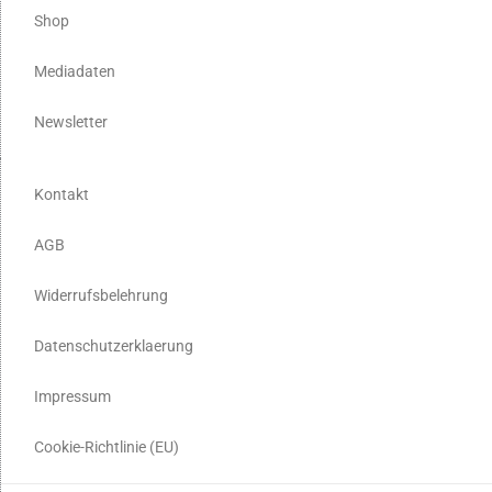
Shop
Mediadaten
Newsletter
Kontakt
AGB
Widerrufsbelehrung
Datenschutzerklaerung
Impressum
Cookie-Richtlinie (EU)