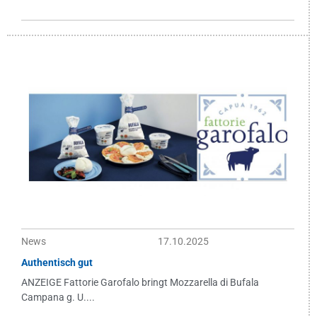
News
17.10.2025
Authentisch gut
ANZEIGE Fattorie Garofalo bringt Mozzarella di Bufala
Campana g. U....