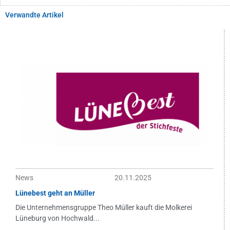
Verwandte Artikel
News
20.11.2025
Lünebest geht an Müller
Die Unternehmensgruppe Theo Müller kauft die Molkerei
Lüneburg von Hochwald...