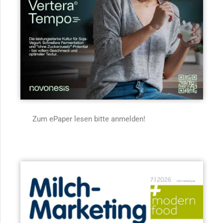
Zum ePaper lesen bitte anmelden!