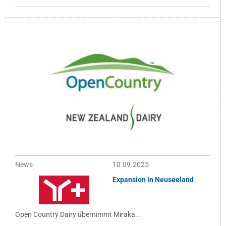
News
10.09.2025
Expansion in Neuseeland
Open Country Dairy übernimmt Miraka...