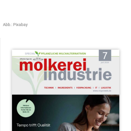
Abb.: Pixabay