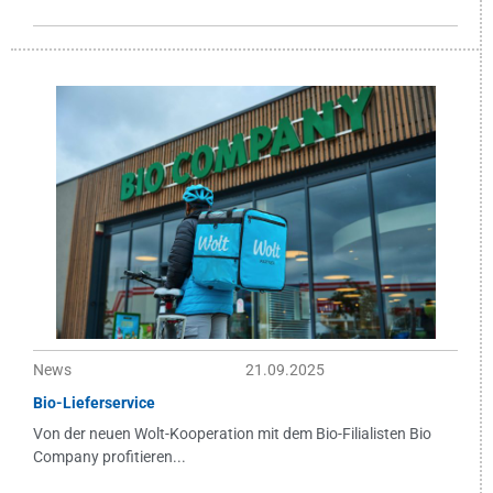
News
21.09.2025
Bio-Lieferservice
Von der neuen Wolt-Kooperation mit dem Bio-Filialisten Bio
Company profitieren...