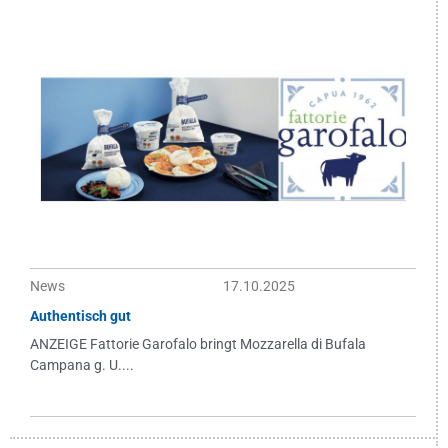
News
17.10.2025
Authentisch gut
ANZEIGE Fattorie Garofalo bringt Mozzarella di Bufala
Campana g. U....