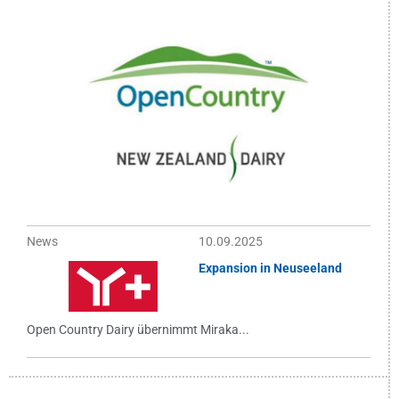
News
10.09.2025
Expansion in Neuseeland
Open Country Dairy übernimmt Miraka...