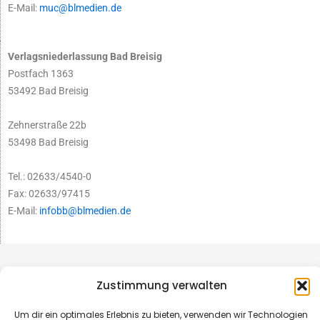
E-Mail:
muc@blmedien.de
Verlagsniederlassung Bad Breisig
Postfach 1363
53492 Bad Breisig
Zehnerstraße 22b
53498 Bad Breisig
Tel.: 02633/4540-0
Fax: 02633/97415
E-Mail:
infobb@blmedien.de
Zustimmung verwalten
Um dir ein optimales Erlebnis zu bieten, verwenden wir Technologien