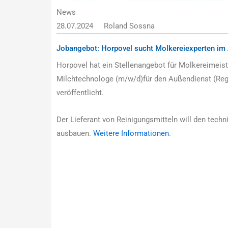
News
28.07.2024
Roland Sossna
Jobangebot: Horpovel sucht Molkereiexperten im
Horpovel hat ein Stellenangebot für Molkereimeist
Milchtechnologe (m/w/d)für den Außendienst (Regi
veröffentlicht.
Der Lieferant von Reinigungsmitteln will den tec
ausbauen.
Weitere Informationen
.