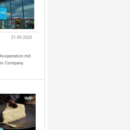
21.09.2025
Kooperation mit
 Bio Company