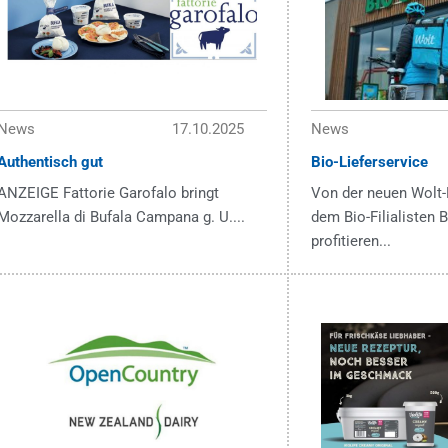
News
17.10.2025
News
Authentisch gut
Bio-Lieferservice
ANZEIGE Fattorie Garofalo bringt
Von der neuen Wolt-
Mozzarella di Bufala Campana g. U....
dem Bio-Filialisten
profitieren...