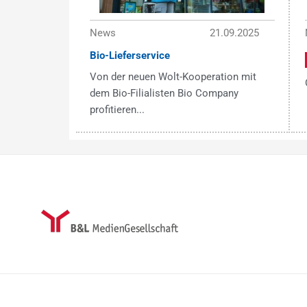
News
21.09.2025
Bio-Lieferservice
Von der neuen Wolt-Kooperation mit
dem Bio-Filialisten Bio Company
profitieren...