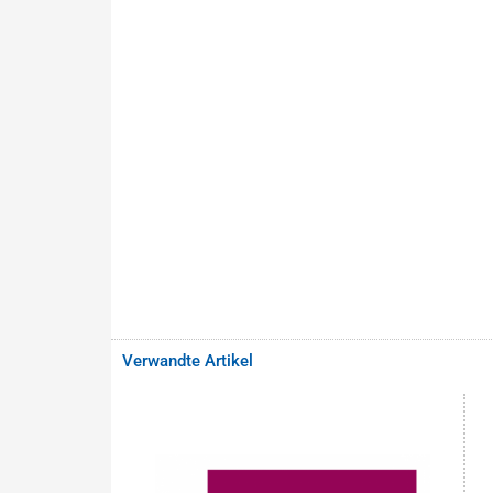
Verwandte Artikel