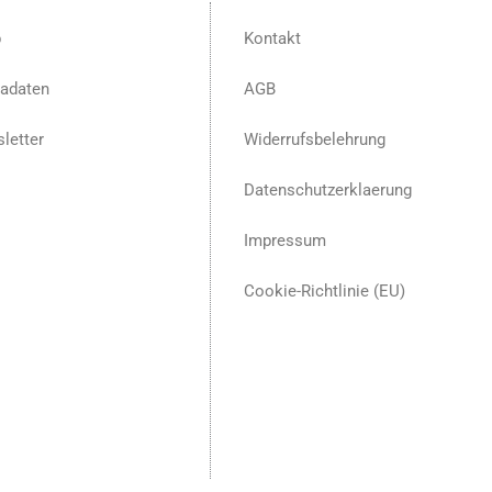
p
Kontakt
adaten
AGB
letter
Widerrufsbelehrung
Datenschutzerklaerung
Impressum
Cookie-Richtlinie (EU)