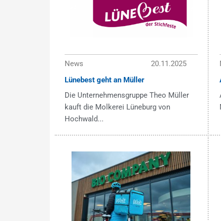
News
20.11.2025
Lünebest geht an Müller
Die Unternehmensgruppe Theo Müller
kauft die Molkerei Lüneburg von
Hochwald...