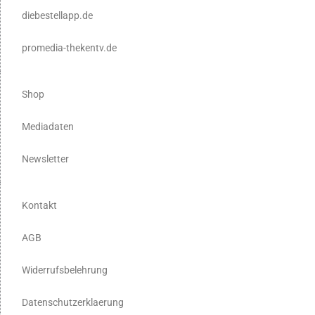
diebestellapp.de
promedia-thekentv.de
Shop
Mediadaten
Newsletter
Kontakt
AGB
Widerrufsbelehrung
Datenschutzerklaerung