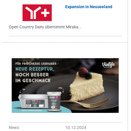
Expansion in Neuseeland
Open Country Dairy übernimmt Miraka...
News
10.12.2024