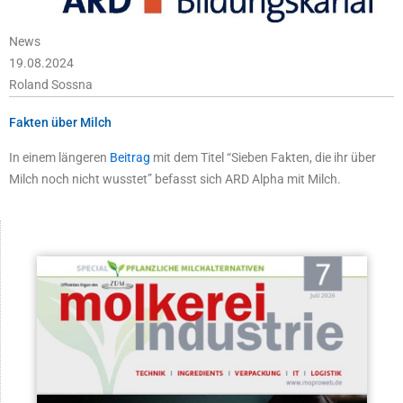
News
19.08.2024
Roland Sossna
Fakten über Milch
In einem längeren
Beitrag
mit dem Titel “Sieben Fakten, die ihr über
Milch noch nicht wusstet” befasst sich ARD Alpha mit Milch.