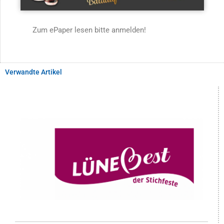
Zum ePaper lesen bitte anmelden!
Verwandte Artikel