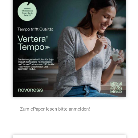
Zum ePaper lesen bitte anmelden!