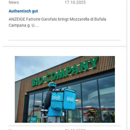
News
17.10.2025
Authentisch gut
ANZEIGE Fattorie Garofalo bringt Mozzarella di Bufala
Campana g. U....