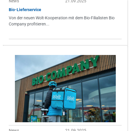
News
21.09.2025
Bio-Lieferservice
Von der neuen Wolt-Kooperation mit dem Bio-Filialisten Bio
Company profitieren...
News
21.09.2025