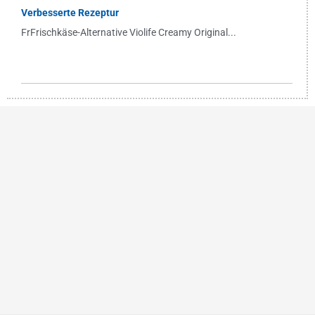
Verbesserte Rezeptur
FrFrischkäse-Alternative Violife Creamy Original...