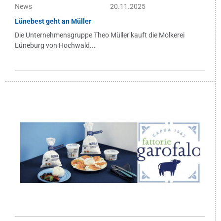
News
20.11.2025
Lünebest geht an Müller
Die Unternehmensgruppe Theo Müller kauft die Molkerei
Lüneburg von Hochwald...