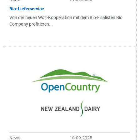
Bio-Lieferservice
Von der neuen Wolt-Kooperation mit dem Bio-Filialisten Bio
Company profitieren...
News
10.09.2025