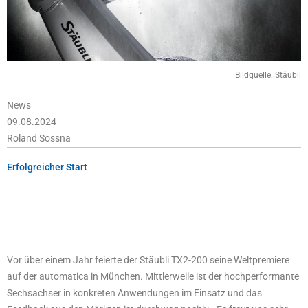
Bildquelle: Stäubli
News
09.08.2024
Roland Sossna
Erfolgreicher Start
Vor über einem Jahr feierte der Stäubli TX2-200 seine Weltpremiere
auf der automatica in München. Mittlerweile ist der hochperformante
Sechsachser in konkreten Anwendungen im Einsatz und das