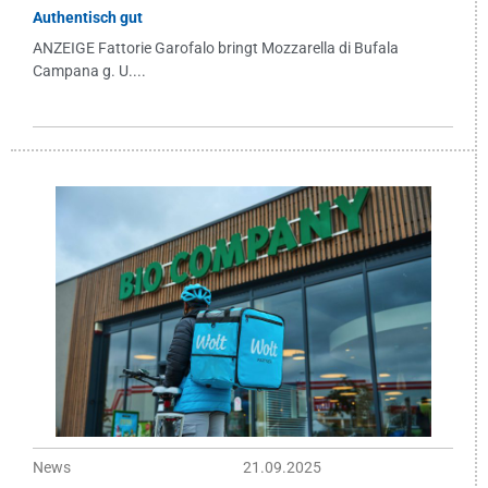
Authentisch gut
ANZEIGE Fattorie Garofalo bringt Mozzarella di Bufala
Campana g. U....
News
21.09.2025