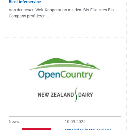
Bio-Lieferservice
Von der neuen Wolt-Kooperation mit dem Bio-Filialisten Bio
Company profitieren...
News
10.09.2025