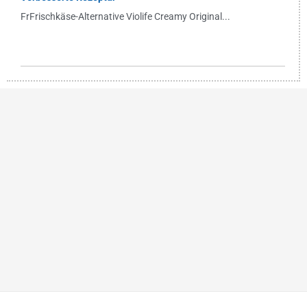
FrFrischkäse-Alternative Violife Creamy Original...