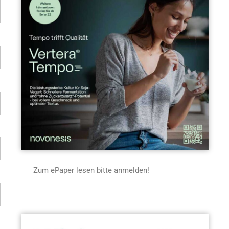
Zum ePaper lesen bitte anmelden!