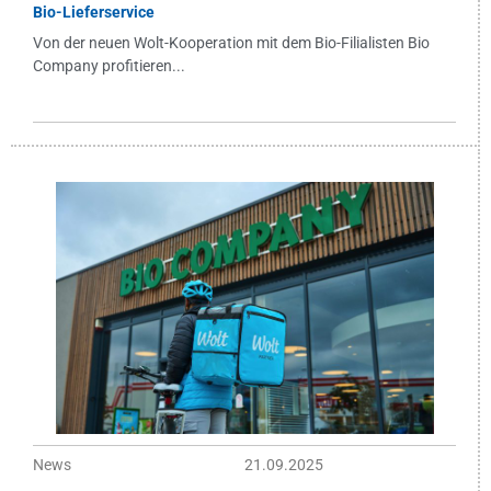
Bio-Lieferservice
Von der neuen Wolt-Kooperation mit dem Bio-Filialisten Bio
Company profitieren...
News
21.09.2025