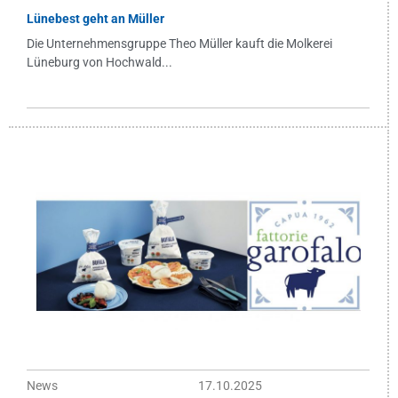
Lünebest geht an Müller
Die Unternehmensgruppe Theo Müller kauft die Molkerei
Lüneburg von Hochwald...
News
17.10.2025