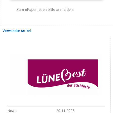
Zum ePaper lesen bitte anmelden!
Verwandte Artikel
News
20.11.2025