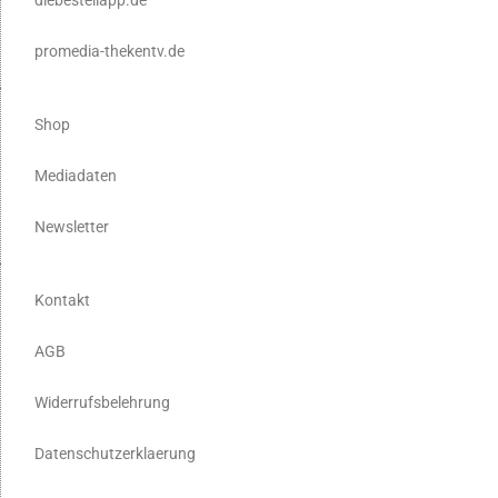
promedia-thekentv.de
Shop
Mediadaten
Newsletter
Kontakt
AGB
Widerrufsbelehrung
Datenschutzerklaerung