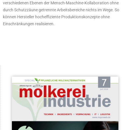
verschiedenen Ebenen der Mensch-Maschine-Kollaboration ohne
durch Schutzzäune getrennte Arbeitsbereiche nichts im Wege. So
können Hersteller hocheffiziente Produktionskonzepte ohne
Einschränkungen realisieren.