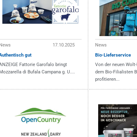
News
17.10.2025
News
Authentisch gut
Bio-Lieferservice
ANZEIGE Fattorie Garofalo bringt
Von der neuen Wolt-
Mozzarella di Bufala Campana g. U....
dem Bio-Filialisten
profitieren...