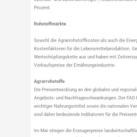
Prozent.
Rohstoffmärkte
Sowohl die Agrarrohstoffkosten als auch die Ener
Kostenfaktoren für die Lebensmittelproduktion. Ge
Wertschöpfungskette aus und haben mit Zeitverzug
Verkaufspreise der Ernährungsindustrie.
Agrarrohstoffe
Die Preisentwicklung an den globalen und regional
Angebots- und Nachfrageschwankungen. Der FAO Fo
wichtiger Nahrungsmittel sowie die nationalen Ver
sind daher bedeutende Indikatoren für die Preisen
Im Mai stiegen die Erzeugerpreise landwirtschaft