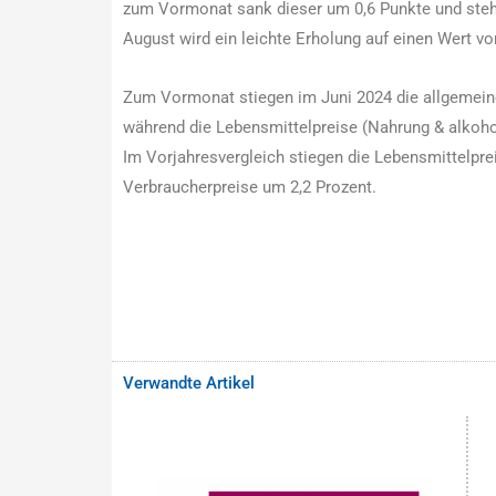
zum Vormonat sank dieser um 0,6 Punkte und steht
August wird ein leichte Erholung auf einen Wert vo
Zum Vormonat stiegen im Juni 2024 die allgemein
während die Lebensmittelpreise (Nahrung & alkohol
Im Vorjahresvergleich stiegen die Lebensmittelpre
Verbraucherpreise um 2,2 Prozent.
Verwandte Artikel