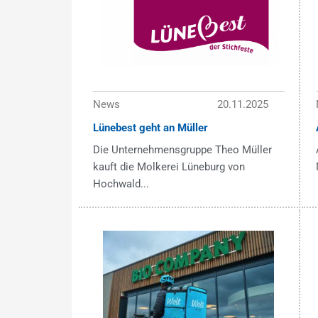
News
20.11.2025
Lünebest geht an Müller
Die Unternehmensgruppe Theo Müller
kauft die Molkerei Lüneburg von
Hochwald...