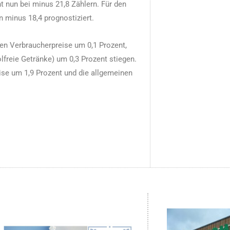
 nun bei minus 21,8 Zählern. Für den
n minus 18,4 prognostiziert.
en Verbraucherpreise um 0,1 Prozent,
freie Getränke) um 0,3 Prozent stiegen.
ise um 1,9 Prozent und die allgemeinen