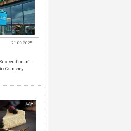
21.09.2025
Kooperation mit
 Bio Company