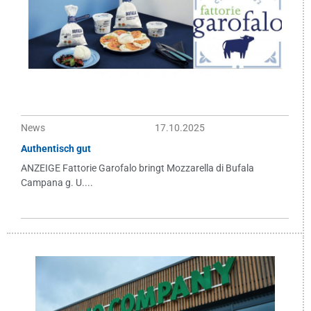
News
17.10.2025
Authentisch gut
ANZEIGE Fattorie Garofalo bringt Mozzarella di Bufala
Campana g. U....