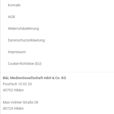
Kontakt
AGB
Widerrufsbelehrung
Datenschutzerklaerung
Impressum
Cookie-Richtlinie (EU)
B&L MedienGesellschaft mbH & Co. KG
Postfach 10 02 20
40702 Hilden
Max-Volmer-Straße 28
40724 Hilden