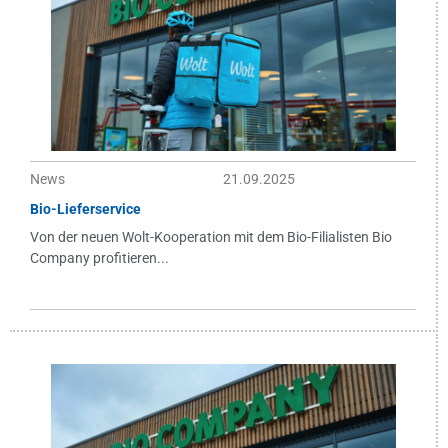
News
21.09.2025
Bio-Lieferservice
Von der neuen Wolt-Kooperation mit dem Bio-Filialisten Bio
Company profitieren...