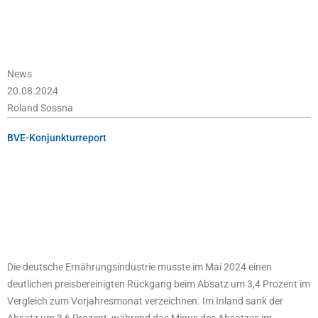
News
20.08.2024
Roland Sossna
BVE-Konjunkturreport
Die deutsche Ernährungsindustrie musste im Mai 2024 einen
deutlichen preisbereinigten Rückgang beim Absatz um 3,4 Prozent im
Vergleich zum Vorjahresmonat verzeichnen. Im Inland sank der