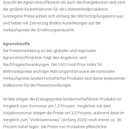
Sowohl die Agrarrohstoffkosten als auch die Energiekosten sind zwei
der größten Kostenfaktoren für die Lebensmittelproduktion.
Gestiegene Preise wirken sich entlang der Wertschöpfungskette aus
und haben mit Zeitverzug direkte Auswirkungen auf die
Verkaufspreise der Ernährungsindustrie.
Agrarrohstoffe
Die Preisentwicklung an den globalen und regionalen
Agrarrohstoffmärkten folgt den Angebots- und
Nachfrageschwankungen. Der FAO Food Price Index für
Weltmarktpreise wichtiger Nahrungsmittel sowie die nationalen
Verkaufspreise landwirtschaftlicher Produkte sind daher bedeutende
Indikatoren für die Preisentwicklungen.
Im Mai stiegen die Erzeugerpreise landwirtschaftlicher Produkte im
Vergleich zum Vormonat um 1,3 Prozent. Verglichen mit dem
Vorjahresmonat stiegen die Preise um 3,5 Prozent, während diese im
Vergleich zum “Vorkrisenniveau” (Anfang 2020) noch immer ca. 36
Prozent höher lagen. Die Preise von Produkten pflanzlicher