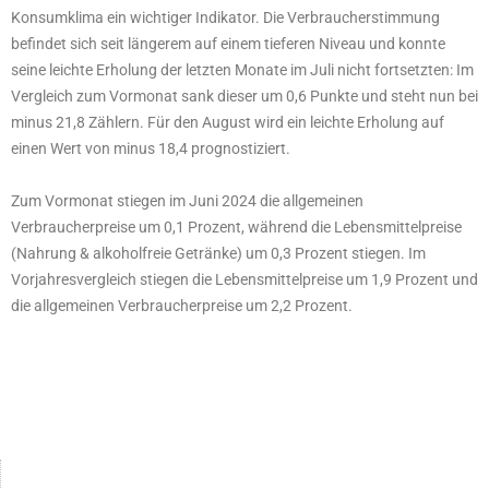
Konsumklima ein wichtiger Indikator. Die Verbraucherstimmung
befindet sich seit längerem auf einem tieferen Niveau und konnte
seine leichte Erholung der letzten Monate im Juli nicht fortsetzten: Im
Vergleich zum Vormonat sank dieser um 0,6 Punkte und steht nun bei
minus 21,8 Zählern. Für den August wird ein leichte Erholung auf
einen Wert von minus 18,4 prognostiziert.
Zum Vormonat stiegen im Juni 2024 die allgemeinen
Verbraucherpreise um 0,1 Prozent, während die Lebensmittelpreise
(Nahrung & alkoholfreie Getränke) um 0,3 Prozent stiegen. Im
Vorjahresvergleich stiegen die Lebensmittelpreise um 1,9 Prozent und
die allgemeinen Verbraucherpreise um 2,2 Prozent.