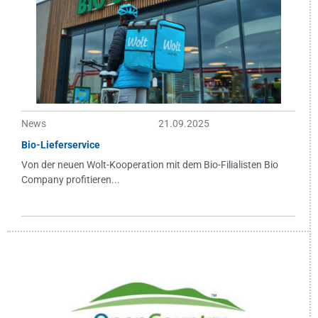
News
21.09.2025
Bio-Lieferservice
Von der neuen Wolt-Kooperation mit dem Bio-Filialisten Bio
Company profitieren...