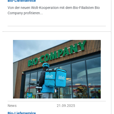
Bio-Lieferservice
Von der neuen Wolt-Kooperation mit dem Bio-Filialisten Bio
Company profitieren...
News
21.09.2025
Bio-Lieferservice