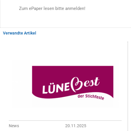
Zum ePaper lesen bitte anmelden!
Verwandte Artikel
News
20.11.2025