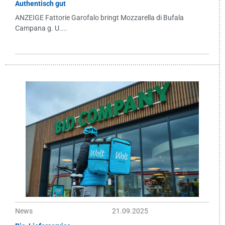
Authentisch gut
ANZEIGE Fattorie Garofalo bringt Mozzarella di Bufala
Campana g. U....
News
21.09.2025