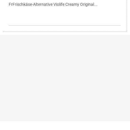
FrFrischkäse-Alternative Violife Creamy Original...