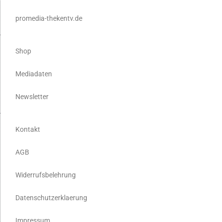
promedia-thekentv.de
Shop
Mediadaten
Newsletter
Kontakt
AGB
Widerrufsbelehrung
Datenschutzerklaerung
Impressum