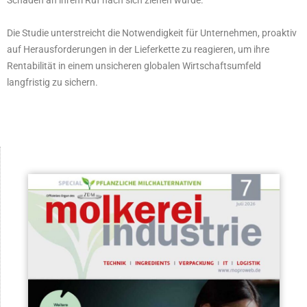
Die Studie unterstreicht die Notwendigkeit für Unternehmen, proaktiv
auf Herausforderungen in der Lieferkette zu reagieren, um ihre
Rentabilität in einem unsicheren globalen Wirtschaftsumfeld
langfristig zu sichern.