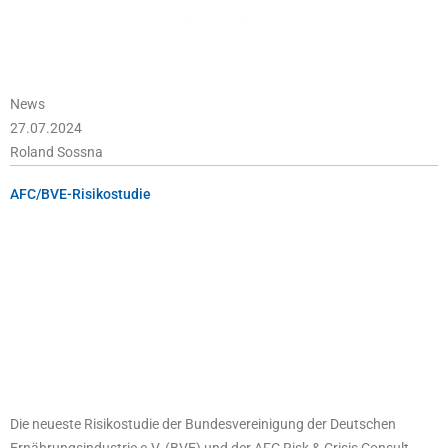
News
27.07.2024
Roland Sossna
AFC/BVE-Risikostudie
Die neueste Risikostudie der Bundesvereinigung der Deutschen