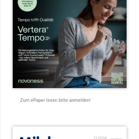
Zum ePaper lesen bitte anmelden!