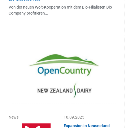
Von der neuen Wolt-Kooperation mit dem Bio-Filialisten Bio
Company profitieren...
News
10.09.2025
Expansion in Neuseeland