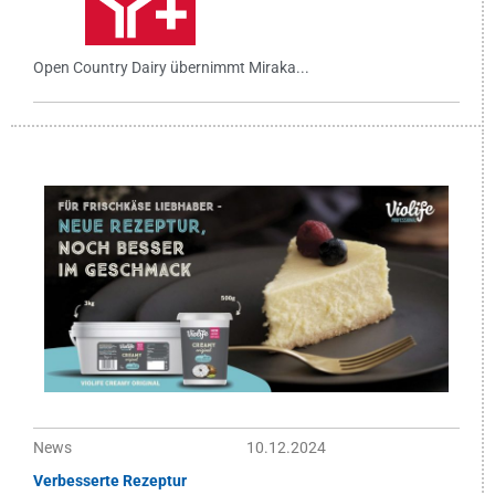
Open Country Dairy übernimmt Miraka...
News
10.12.2024
Verbesserte Rezeptur