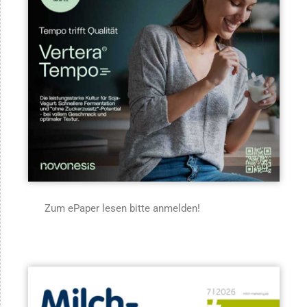
Zum ePaper lesen bitte anmelden!