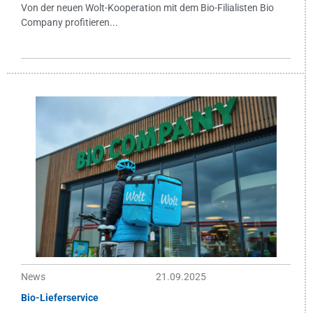
Von der neuen Wolt-Kooperation mit dem Bio-Filialisten Bio
Company profitieren...
News
21.09.2025
Bio-Lieferservice