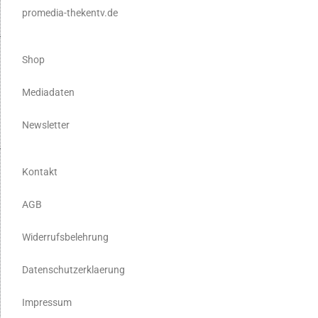
promedia-thekentv.de
Shop
Mediadaten
Newsletter
Kontakt
AGB
Widerrufsbelehrung
Datenschutzerklaerung
Impressum