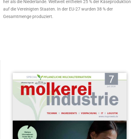
her als die Niederlande. Weltweit entfielen 25 % der Käseproduktion
auf die Vereinigten Staaten. In der EU-27 wurden 38 % der
Gesamtmenge produziert.