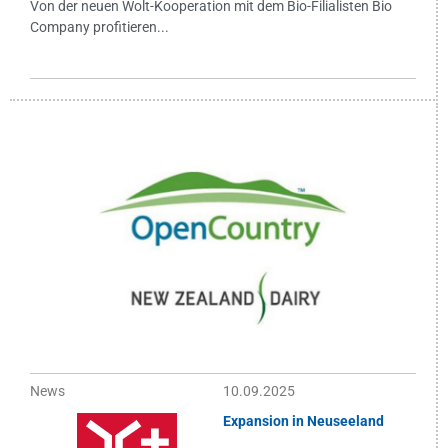
Von der neuen Wolt-Kooperation mit dem Bio-Filialisten Bio
Company profitieren...
News
10.09.2025
Expansion in Neuseeland