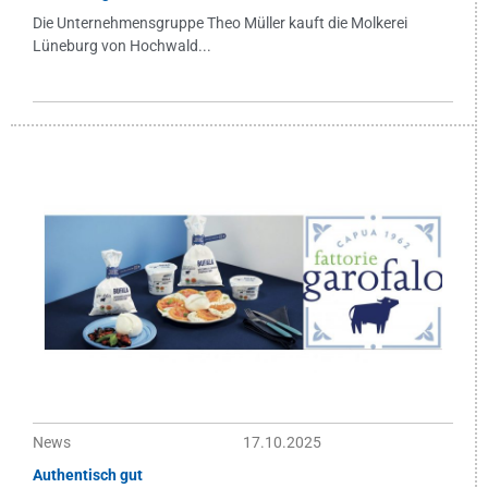
Die Unternehmensgruppe Theo Müller kauft die Molkerei
Lüneburg von Hochwald...
News
17.10.2025
Authentisch gut