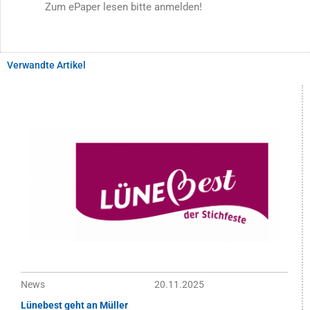
Zum ePaper lesen bitte anmelden!
Verwandte Artikel
News
20.11.2025
Lünebest geht an Müller