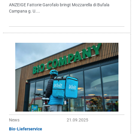
ANZEIGE Fattorie Garofalo bringt Mozzarella di Bufala
Campana g. U....
News
21.09.2025
Bio-Lieferservice