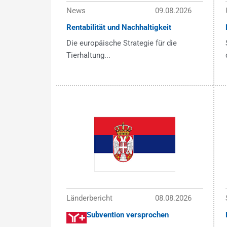
News
09.08.2026
Rentabilität und Nachhaltigkeit
Die europäische Strategie für die
Tierhaltung...
Länderbericht
08.08.2026
Subvention versprochen