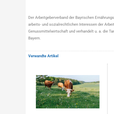
Der Arbeitgeberverband der Bayrischen Ernährungswir
arbeits- und sozialrechtlichen Interessen der Arbe
Genussmittelwirtschaft und verhandelt u. a. die Tari
Bayern.
Verwandte Artikel