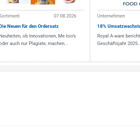
Sortiment
07.08.2026
Unternehmen
Die Neuen für den Ordersatz
18% Umsatzwachst
Neuheiten, ob Innovationen, Me too’s
Royal A-ware bericht
oder auch nur Plagiate, machen...
Geschäftsjahr 2025..