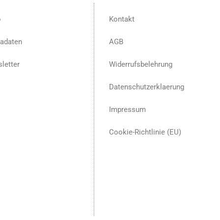
p
Kontakt
adaten
AGB
letter
Widerrufsbelehrung
Datenschutzerklaerung
Impressum
Cookie-Richtlinie (EU)