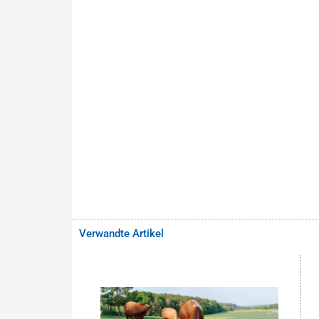
Verwandte Artikel