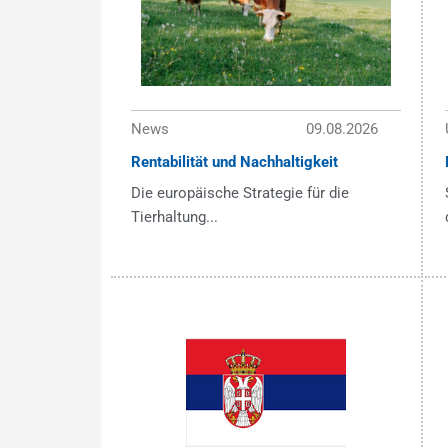
News
09.08.2026
Rentabilität und Nachhaltigkeit
Die europäische Strategie für die
Tierhaltung...