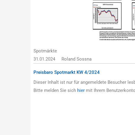
Spotmärkte
31.01.2024
Roland Sossna
Preisbaro Spotmarkt KW 4/2024
Dieser Inhalt ist nur für angemeldete Besucher lesb
Bitte melden Sie sich
hier
mit Ihrem Benutzerkonto