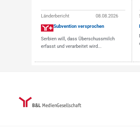
Länderbericht
08.08.2026
Subvention versprochen
Serbien will, dass Überschussmilch
erfasst und verarbeitet wird...