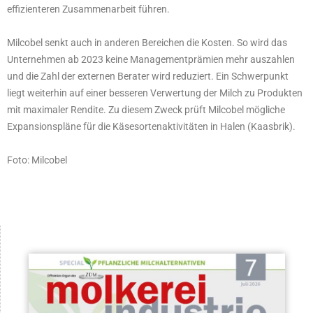
effizienteren Zusammenarbeit führen.
Milcobel senkt auch in anderen Bereichen die Kosten. So wird das
Unternehmen ab 2023 keine Managementprämien mehr auszahlen
und die Zahl der externen Berater wird reduziert. Ein Schwerpunkt
liegt weiterhin auf einer besseren Verwertung der Milch zu Produkten
mit maximaler Rendite. Zu diesem Zweck prüft Milcobel mögliche
Expansionspläne für die Käsesortenaktivitäten in Halen (Kaasbrik).
Foto: Milcobel