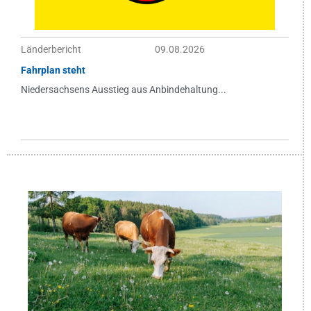
Länderbericht
09.08.2026
Fahrplan steht
Niedersachsens Ausstieg aus Anbindehaltung...