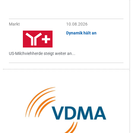
Markt
10.08.2026
Dynamik hält an
US-Milchviehherde steigt weiter an...