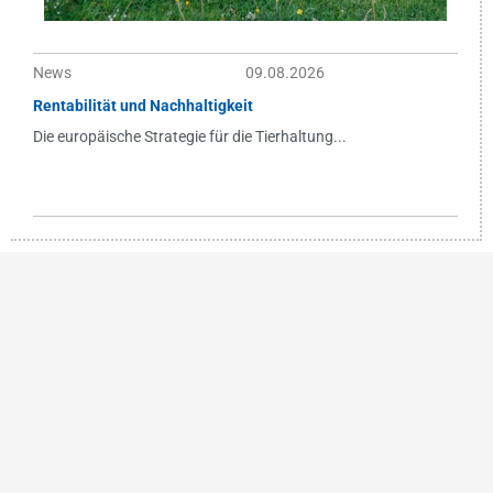
News
09.08.2026
Rentabilität und Nachhaltigkeit
Die europäische Strategie für die Tierhaltung...