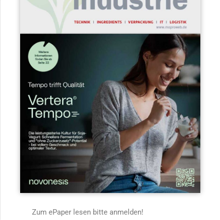
Zum ePaper lesen bitte anmelden!