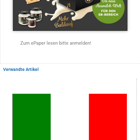
Zum ePaper lesen bitte anmelden!
Verwandte Artikel