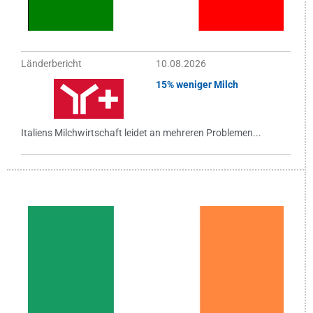
Länderbericht
10.08.2026
15% weniger Milch
Italiens Milchwirtschaft leidet an mehreren Problemen...