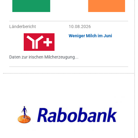
Länderbericht
10.08.2026
Weniger Milch im Juni
Daten zur irischen Milcherzeugung...