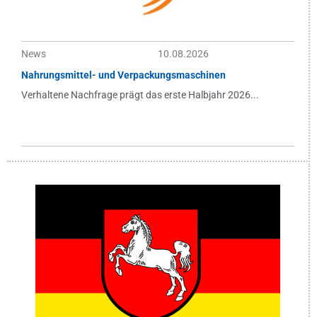
News
10.08.2026
Nahrungsmittel- und Verpackungsmaschinen
Verhaltene Nachfrage prägt das erste Halbjahr 2026...