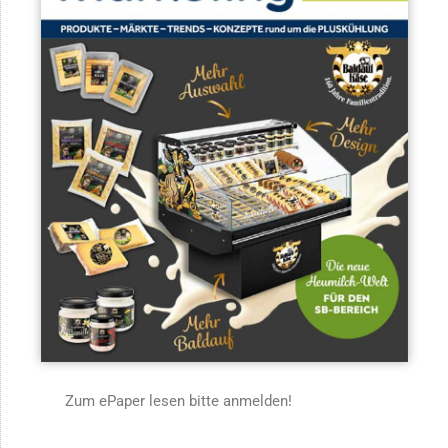
Zum ePaper lesen bitte anmelden!