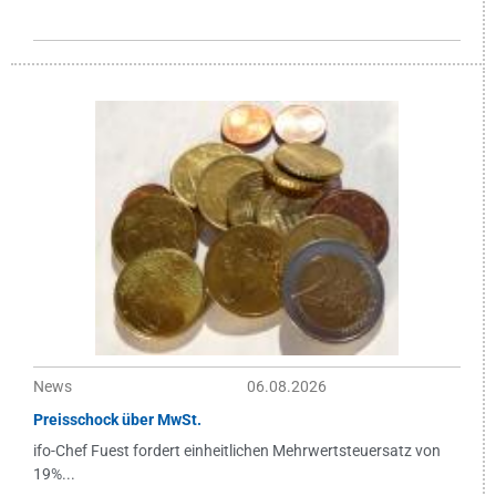
News
06.08.2026
Preisschock über MwSt.
ifo-Chef Fuest fordert einheitlichen Mehrwertsteuersatz von
19%...