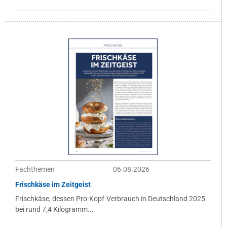
Fachthemen
06.08.2026
Frischkäse im Zeitgeist
Frischkäse, dessen Pro-Kopf-Verbrauch in Deutschland 2025
bei rund 7,4 Kilogramm...