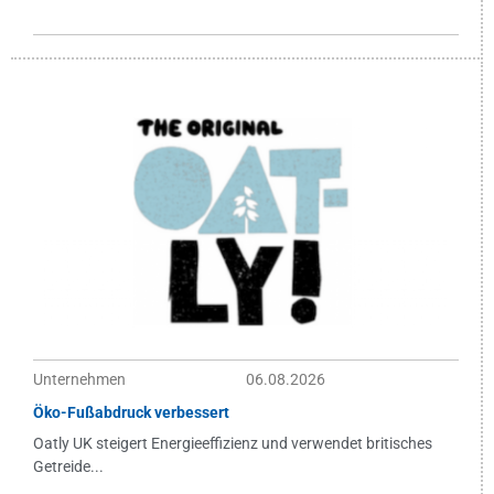
Unternehmen
06.08.2026
Öko-Fußabdruck verbessert
Oatly UK steigert Energieeffizienz und verwendet britisches
Getreide...