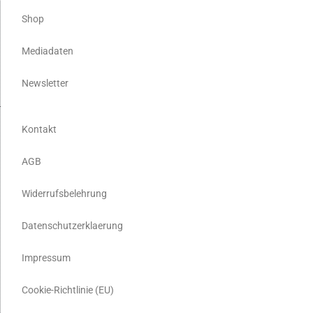
Shop
Mediadaten
Newsletter
Kontakt
AGB
Widerrufsbelehrung
Datenschutzerklaerung
Impressum
Cookie-Richtlinie (EU)