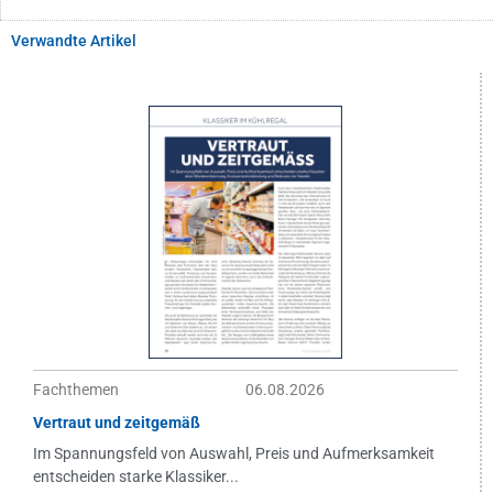
Verwandte Artikel
Fachthemen
06.08.2026
Vertraut und zeitgemäß
Im Spannungsfeld von Auswahl, Preis und Aufmerksamkeit
entscheiden starke Klassiker...