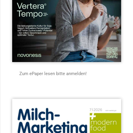
Zum ePaper lesen bitte anmelden!