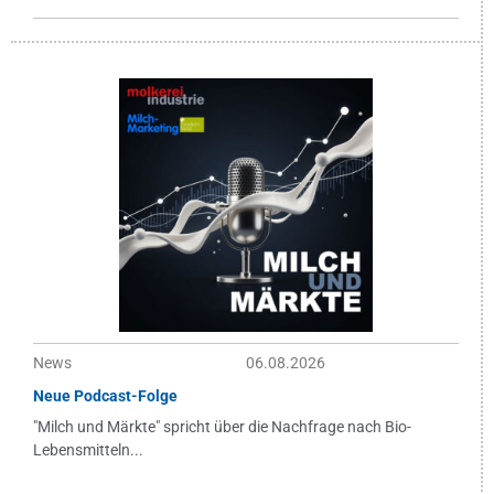
News
06.08.2026
Neue Podcast-Folge
"Milch und Märkte" spricht über die Nachfrage nach Bio-
Lebensmitteln...