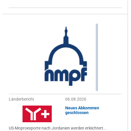
Länderbericht
06.08.2026
Neues Abkommen
geschlossen
US-Moproexporte nach Jordanien werden erleichtert...