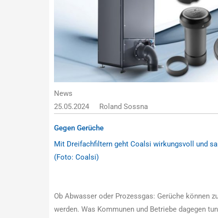
News
25.05.2024
Roland Sossna
Gegen Gerüche
Mit Dreifachfiltern geht Coalsi wirkungsvoll und
(Foto: Coalsi)
Ob Abwasser oder Prozessgas: Gerüche können zu
werden. Was Kommunen und Betriebe dagegen tun k