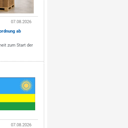
07.08.2026
ordnung ab
eit zum Start der
07.08.2026