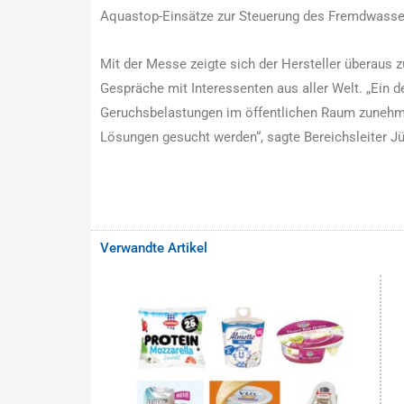
Aquastop-Einsätze zur Steuerung des Fremdwasse
Mit der Messe zeigte sich der Hersteller überaus z
Gespräche mit Interessenten aus aller Welt. „Ein d
Geruchsbelastungen im öffentlichen Raum zunehme
Lösungen gesucht werden“, sagte Bereichsleiter Jü
Verwandte Artikel