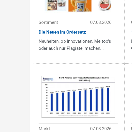
Sortiment
07.08.2026
Die Neuen im Ordersatz
Neuheiten, ob Innovationen, Me too’s
oder auch nur Plagiate, machen...
Markt
07.08.2026