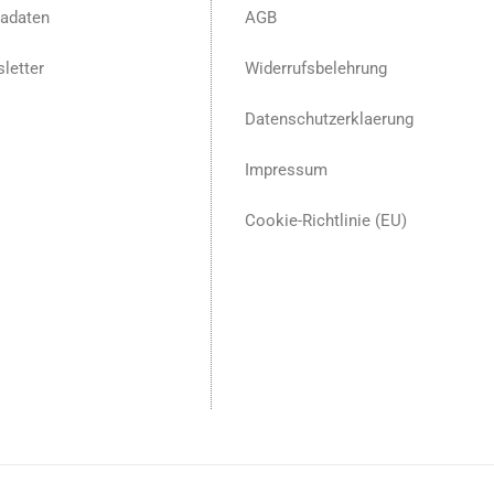
adaten
AGB
letter
Widerrufsbelehrung
Datenschutzerklaerung
Impressum
Cookie-Richtlinie (EU)