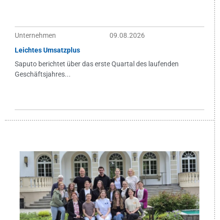
Unternehmen
09.08.2026
Leichtes Umsatzplus
Saputo berichtet über das erste Quartal des laufenden
Geschäftsjahres...