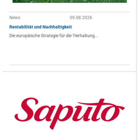
News
09.08.2026
Rentabilität und Nachhaltigkeit
Die europäische Strategie für die Tierhaltung...