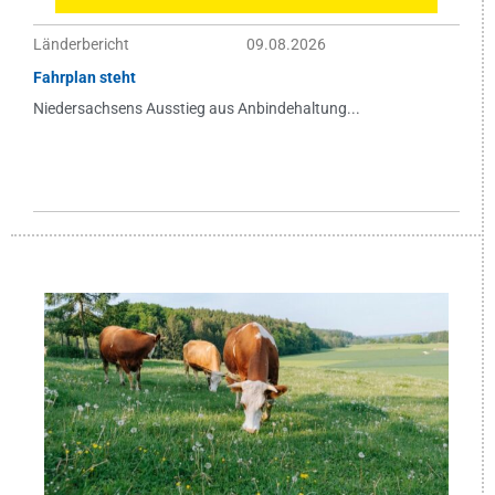
Länderbericht
09.08.2026
Fahrplan steht
Niedersachsens Ausstieg aus Anbindehaltung...