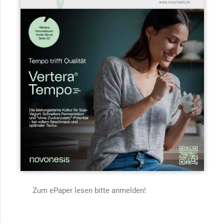
Zum ePaper lesen bitte anmelden!