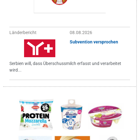
Länderbericht
08.08.2026
Subvention versprochen
Serbien will, dass Überschussmilch erfasst und verarbeitet
wird...