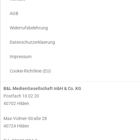
AGB
Widerrufsbelehrung
Datenschutzerklaerung
Impressum
Cookie-Richtlinie (EU)
B&L MedienGesellschaft mbH & Co. KG
Postfach 10 02 20
40702 Hilden
Max-Volmer-Straße 28
40724 Hilden