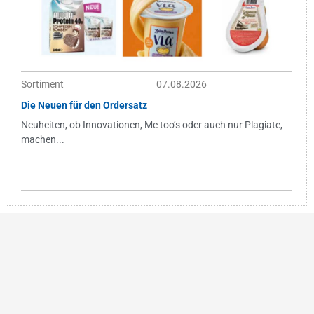
Sortiment
07.08.2026
Die Neuen für den Ordersatz
Neuheiten, ob Innovationen, Me too’s oder auch nur Plagiate,
machen...