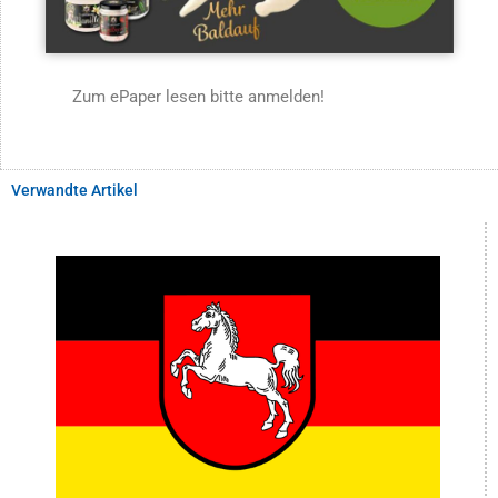
Zum ePaper lesen bitte anmelden!
Verwandte Artikel