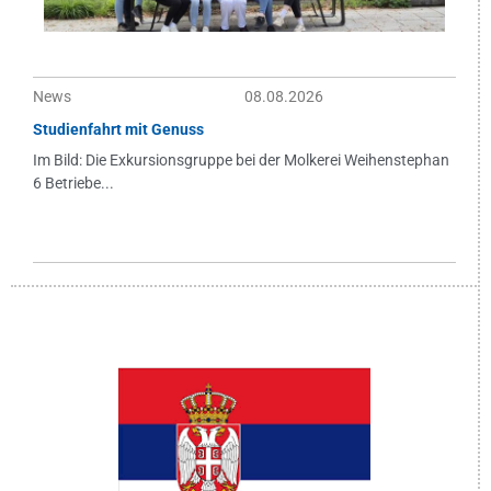
News
08.08.2026
Studienfahrt mit Genuss
Im Bild: Die Exkursionsgruppe bei der Molkerei Weihenstephan
6 Betriebe...