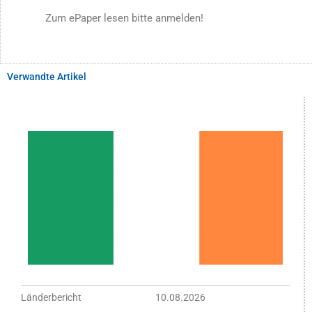
Zum ePaper lesen bitte anmelden!
Verwandte Artikel
Länderbericht
10.08.2026