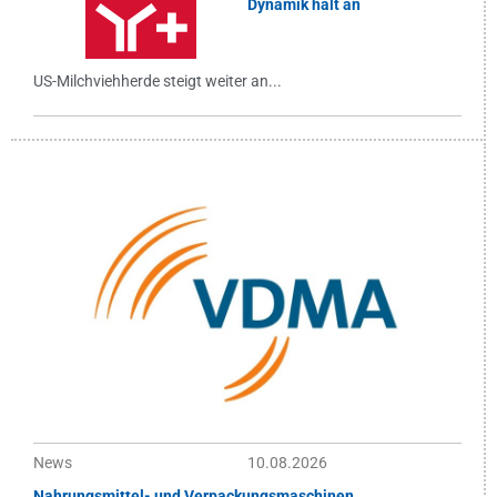
Dynamik hält an
US-Milchviehherde steigt weiter an...
News
10.08.2026
Nahrungsmittel- und Verpackungsmaschinen