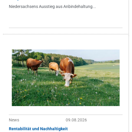
Niedersachsens Ausstieg aus Anbindehaltung...
News
09.08.2026
Rentabilität und Nachhaltigkeit