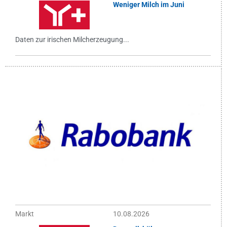
Weniger Milch im Juni
Daten zur irischen Milcherzeugung...
Markt
10.08.2026