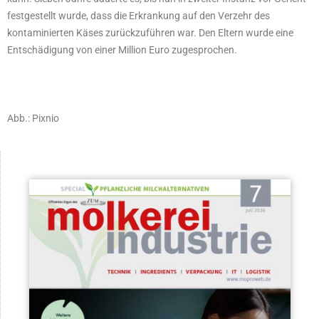
festgestellt wurde, dass die Erkrankung auf den Verzehr des
kontaminierten Käses zurückzuführen war. Den Eltern wurde eine
Entschädigung von einer Million Euro zugesprochen.
Abb.: Pixnio