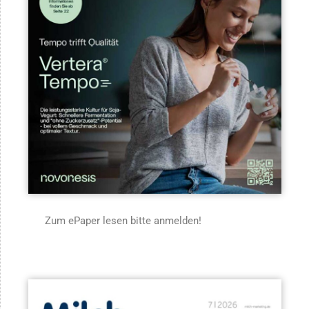
Zum ePaper lesen bitte anmelden!