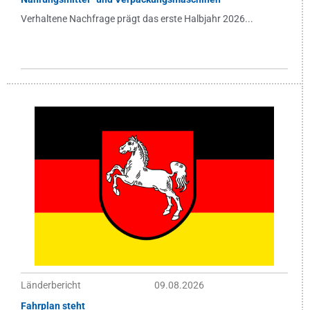
Verhaltene Nachfrage prägt das erste Halbjahr 2026...
Länderbericht
09.08.2026
Fahrplan steht