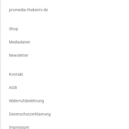
promedia-thekentv.de
Shop
Mediadaten
Newsletter
Kontakt
AGB
Widerrufsbelehrung
Datenschutzerklaerung
Impressum