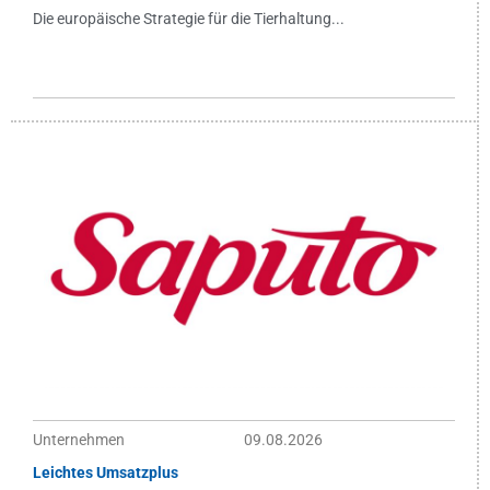
Die europäische Strategie für die Tierhaltung...
Unternehmen
09.08.2026
Leichtes Umsatzplus