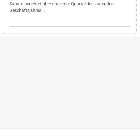
Saputo berichtet über das erste Quartal des laufenden
Geschäftsjahres...