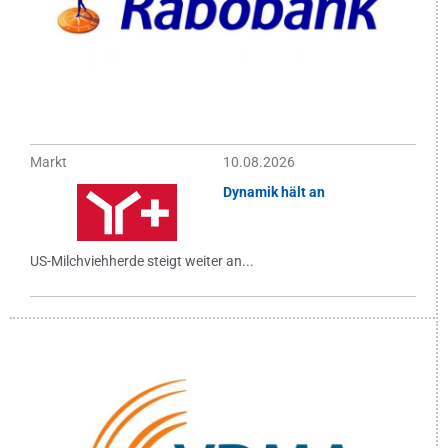
Markt
10.08.2026
Dynamik hält an
US-Milchviehherde steigt weiter an...