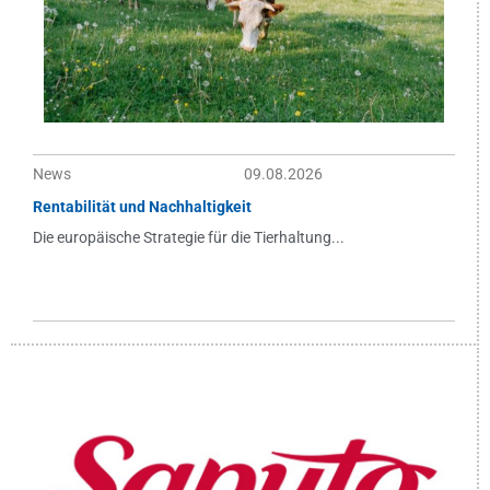
News
09.08.2026
Rentabilität und Nachhaltigkeit
Die europäische Strategie für die Tierhaltung...