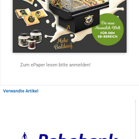
Zum ePaper lesen bitte anmelden!
Verwandte Artikel