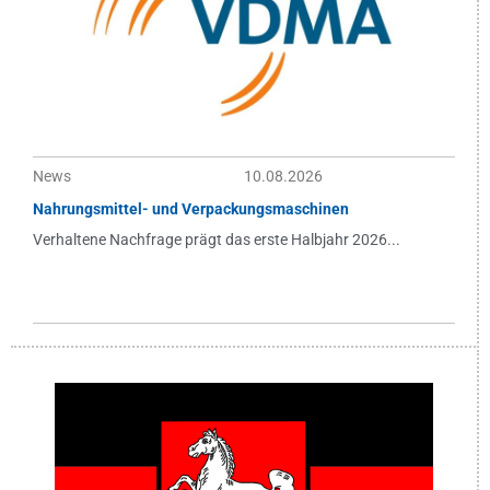
News
10.08.2026
Nahrungsmittel- und Verpackungsmaschinen
Verhaltene Nachfrage prägt das erste Halbjahr 2026...