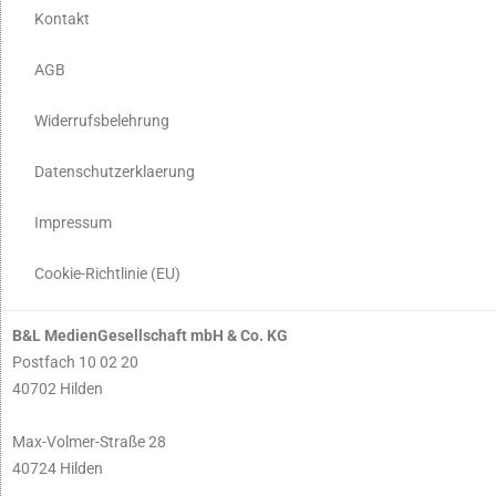
Kontakt
AGB
Widerrufsbelehrung
Datenschutzerklaerung
Impressum
Cookie-Richtlinie (EU)
B&L MedienGesellschaft mbH & Co. KG
Postfach 10 02 20
40702 Hilden
Max-Volmer-Straße 28
40724 Hilden