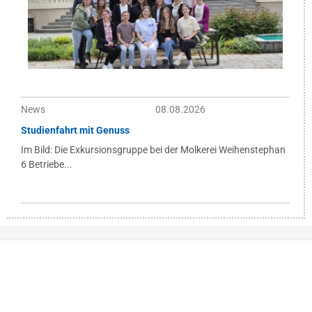
News
08.08.2026
Studienfahrt mit Genuss
Im Bild: Die Exkursionsgruppe bei der Molkerei Weihenstephan
6 Betriebe...