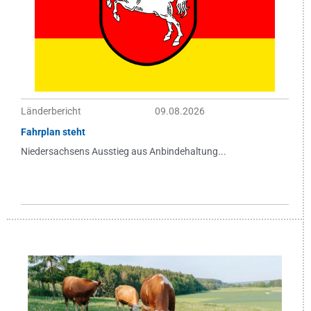
Länderbericht
09.08.2026
Fahrplan steht
Niedersachsens Ausstieg aus Anbindehaltung...