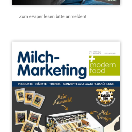
Zum ePaper lesen bitte anmelden!