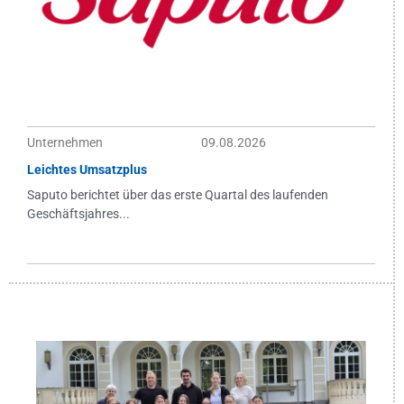
Unternehmen
09.08.2026
Leichtes Umsatzplus
Saputo berichtet über das erste Quartal des laufenden
Geschäftsjahres...