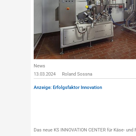
News
13.03.2024
Roland Sossna
Anzeige: Erfolgsfaktor Innovation
Das neue KS INNOVATION CENTER für Käse- und Fe