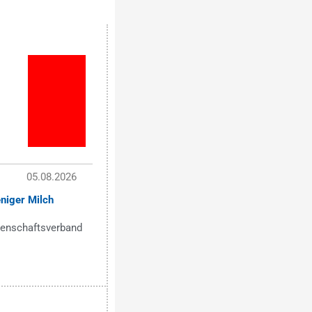
05.08.2026
niger Milch
senschaftsverband