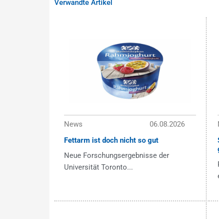
Verwandte Artikel
News
06.08.2026
Fettarm ist doch nicht so gut
Neue Forschungsergebnisse der
Universität Toronto...