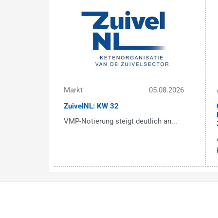
Markt
05.08.2026
ZuivelNL: KW 32
VMP-Notierung steigt deutlich an...