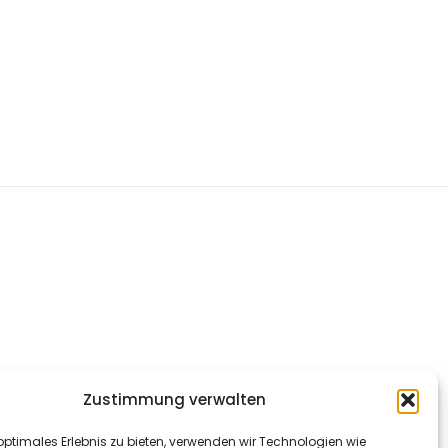
Zustimmung verwalten
optimales Erlebnis zu bieten, verwenden wir Technologien wie