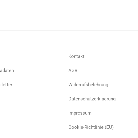
p
Kontakt
adaten
AGB
letter
Widerrufsbelehrung
Datenschutzerklaerung
Impressum
Cookie-Richtlinie (EU)