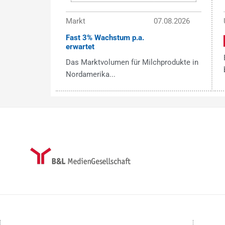
Markt
07.08.2026
Fast 3% Wachstum p.a.
erwartet
Das Marktvolumen für Milchprodukte in
Nordamerika...