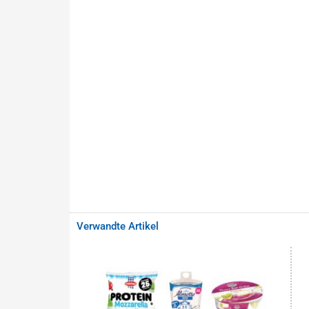
Verwandte Artikel