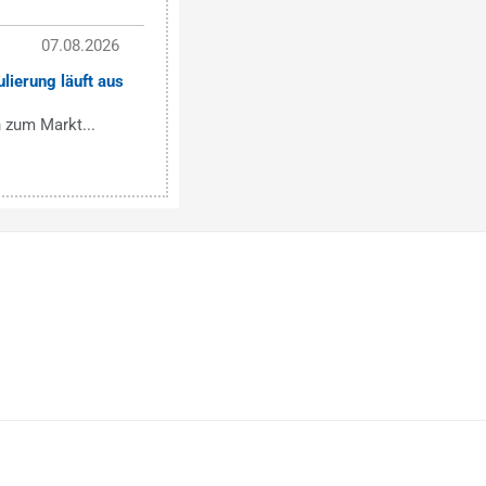
07.08.2026
lierung läuft aus
 zum Markt...