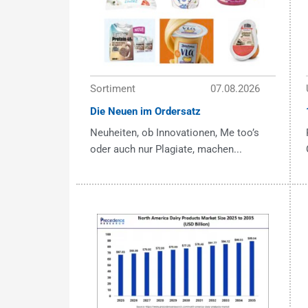
Sortiment
07.08.2026
Die Neuen im Ordersatz
Neuheiten, ob Innovationen, Me too’s
oder auch nur Plagiate, machen...