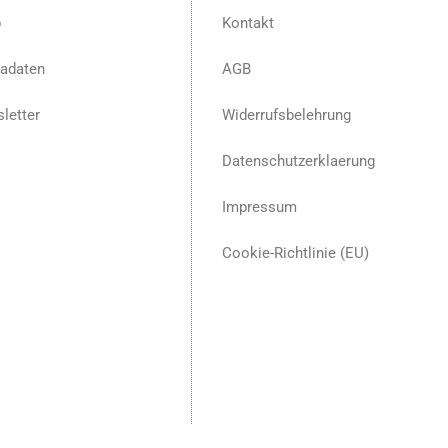
p
Kontakt
adaten
AGB
letter
Widerrufsbelehrung
Datenschutzerklaerung
Impressum
Cookie-Richtlinie (EU)