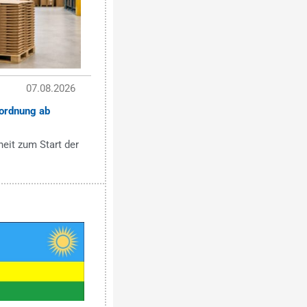
07.08.2026
ordnung ab
eit zum Start der