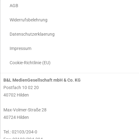
AGB
Widerrufsbelehrung
Datenschutzerklaerung
Impressum
Cookie-Richtlinie (EU)
B&L MedienGesellschaft mbH & Co. KG
Postfach 10 02 20
40702 Hilden
Max-Volmer-Straße 28
40724 Hilden
Tel.: 02103/204-0