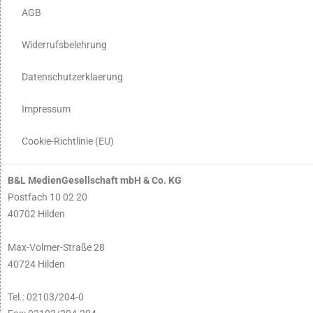
AGB
Widerrufsbelehrung
Datenschutzerklaerung
Impressum
Cookie-Richtlinie (EU)
B&L MedienGesellschaft mbH & Co. KG
Postfach 10 02 20
40702 Hilden
Max-Volmer-Straße 28
40724 Hilden
Tel.: 02103/204-0