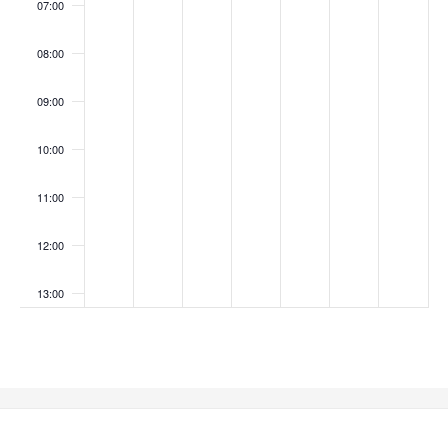
07:00
08:00
09:00
10:00
11:00
12:00
13:00
14:00
15:00
16:00