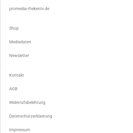
promedia-thekentv.de
Shop
Mediadaten
Newsletter
Kontakt
AGB
Widerrufsbelehrung
Datenschutzerklaerung
Impressum