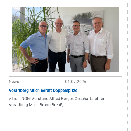
News
01.07.2026
Vorarlberg Milch beruft Doppelspitze
v.l.n.r.: NÖM Vorstand Alfred Berger, Geschäftsführer
Vorarlberg Milch Bruno Breuß,...