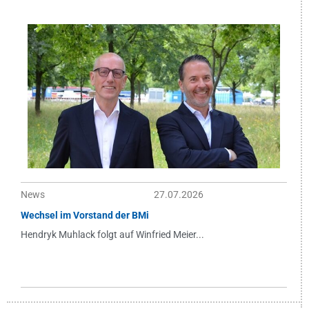
News
27.07.2026
Wechsel im Vorstand der BMi
Hendryk Muhlack folgt auf Winfried Meier...