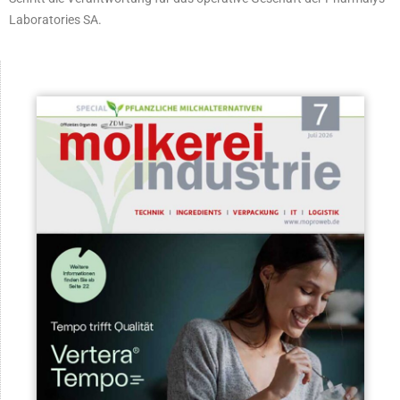
Laboratories SA.