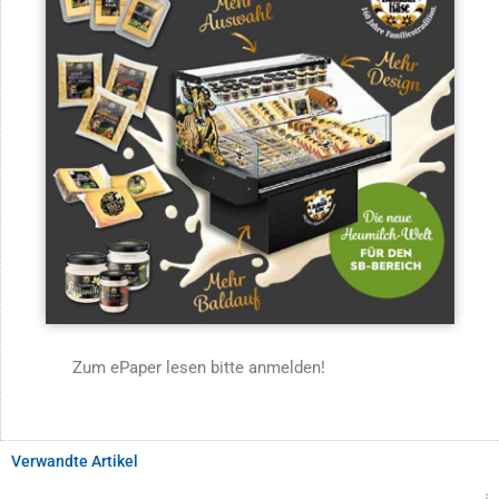
Zum ePaper lesen bitte anmelden!
Verwandte Artikel