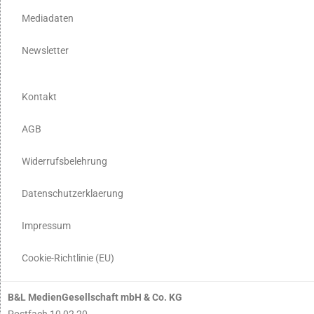
Mediadaten
Newsletter
Kontakt
AGB
Widerrufsbelehrung
Datenschutzerklaerung
Impressum
Cookie-Richtlinie (EU)
B&L MedienGesellschaft mbH & Co. KG
Postfach 10 02 20