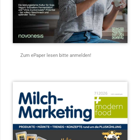
Zum ePaper lesen bitte anmelden!