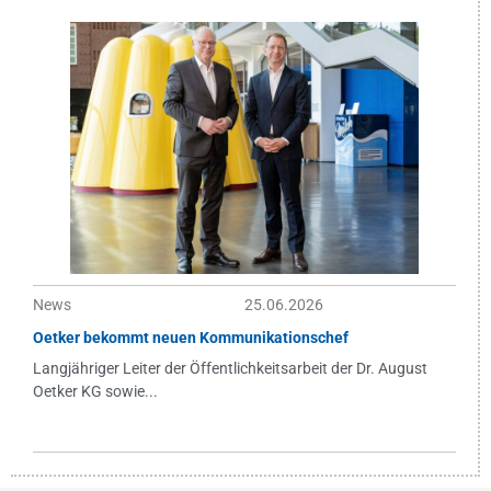
News
25.06.2026
Oetker bekommt neuen Kommunikationschef
Langjähriger Leiter der Öffentlichkeitsarbeit der Dr. August
Oetker KG sowie...