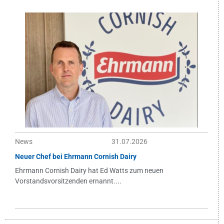
News
31.07.2026
Neuer Chef bei Ehrmann Cornish Dairy
Ehrmann Cornish Dairy hat Ed Watts zum neuen
Vorstandsvorsitzenden ernannt....