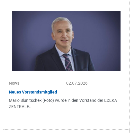
News
02.07.2026
Neues Vorstandsmitglied
Mario Slunitschek (Foto) wurde in den Vorstand der EDEKA
ZENTRALE...