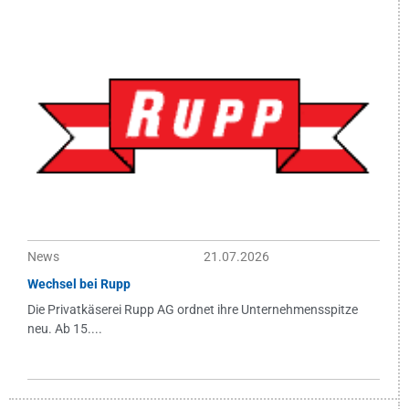
News
21.07.2026
Wechsel bei Rupp
Die Privatkäserei Rupp AG ordnet ihre Unternehmensspitze
neu. Ab 15....