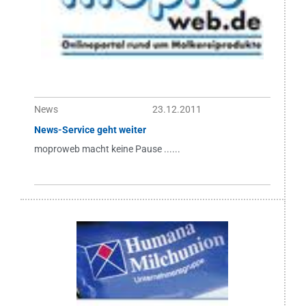
News
23.12.2011
News-Service geht weiter
moproweb macht keine Pause ......