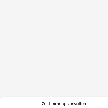
Zustimmung verwalten