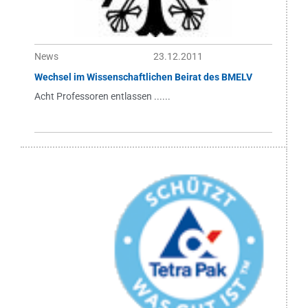
News
23.12.2011
Wechsel im Wissenschaftlichen Beirat des BMELV
Acht Professoren entlassen ......