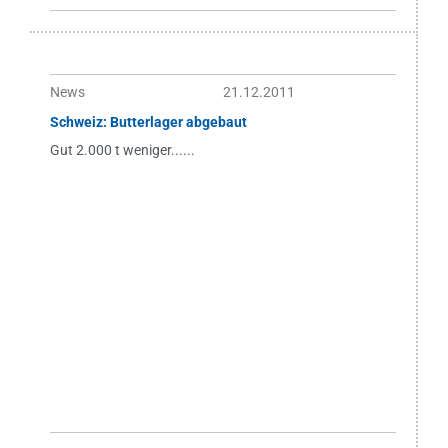
News
21.12.2011
Schweiz: Butterlager abgebaut
Gut 2.000 t weniger......