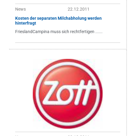
News
22.12.2011
Kosten der separaten Milchabholung werden
hinterfragt
FrieslandCampina muss sich rechtfertigen ......