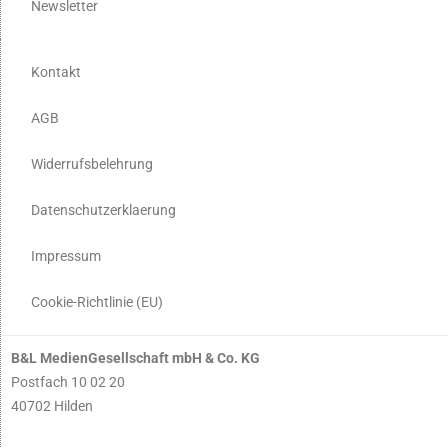
Newsletter
Kontakt
AGB
Widerrufsbelehrung
Datenschutzerklaerung
Impressum
Cookie-Richtlinie (EU)
B&L MedienGesellschaft mbH & Co. KG
Postfach 10 02 20
40702 Hilden