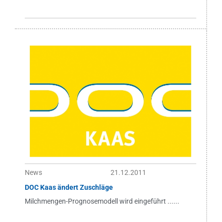
News
21.12.2011
DOC Kaas ändert Zuschläge
Milchmengen-Prognosemodell wird eingeführt ......