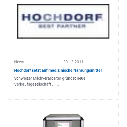
News
20.12.2011
Hochdorf setzt auf medizinische Nahrungsmittel
Schweizer Milchverarbeiter gründet neue
Verkaufsgesellschaft ......