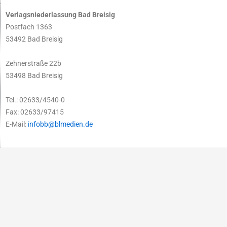
Verlagsniederlassung Bad Breisig
Postfach 1363
53492 Bad Breisig
Zehnerstraße 22b
53498 Bad Breisig
Tel.: 02633/4540-0
Fax: 02633/97415
E-Mail:
infobb@blmedien.de