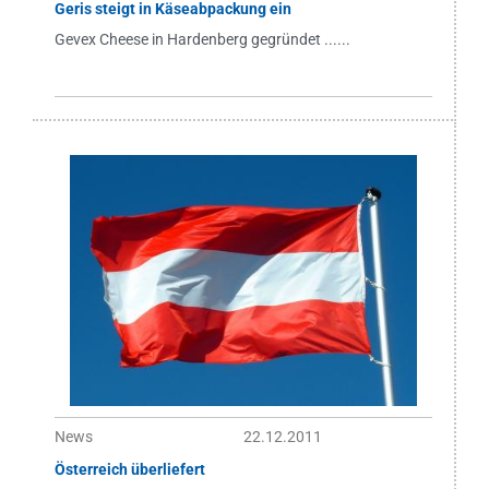
Geris steigt in Käseabpackung ein
Gevex Cheese in Hardenberg gegründet ......
News
22.12.2011
Österreich überliefert