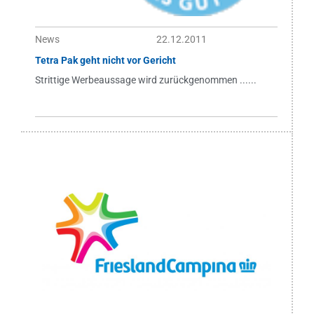
News
22.12.2011
Tetra Pak geht nicht vor Gericht
Strittige Werbeaussage wird zurückgenommen ......