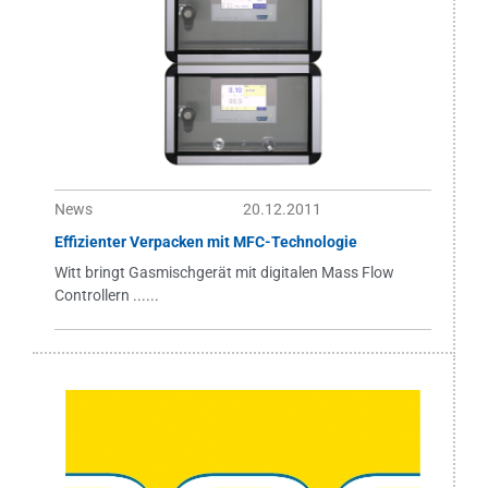
News
20.12.2011
Effizienter Verpacken mit MFC-Technologie
Witt bringt Gasmischgerät mit digitalen Mass Flow
Controllern ......