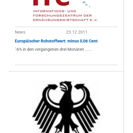
News
23.12.2011
Europäischer Rohstoffwert: minus 0,06 Cent
'-6% in den vergangenen drei Monaten ......