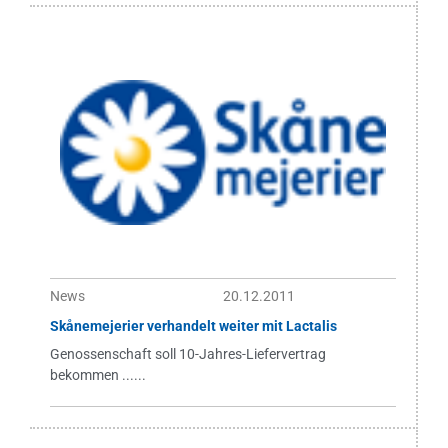
News
20.12.2011
Skånemejerier verhandelt weiter mit Lactalis
Genossenschaft soll 10-Jahres-Liefervertrag
bekommen ......