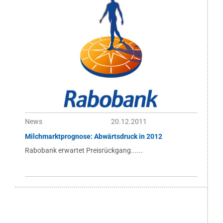
News
20.12.2011
Milchmarktprognose: Abwärtsdruck in 2012
Rabobank erwartet Preisrückgang......