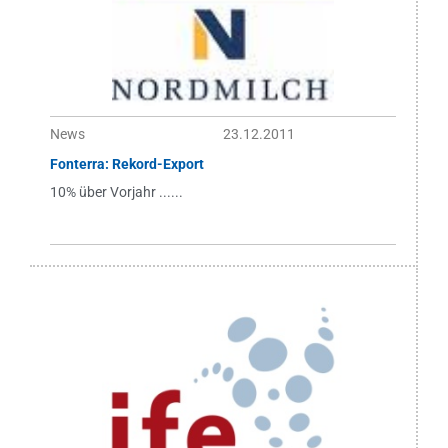
News
23.12.2011
Fonterra: Rekord-Export
10% über Vorjahr ......