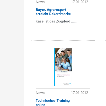
News
17.01.2012
Bayer. Agrarexport
erreicht Rekordmarke
Käse ist das Zugpferd ......
News
17.01.2012
Technisches Training
online