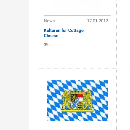
News
17.01.2012
Kulturen für Cottage
Cheese
39...