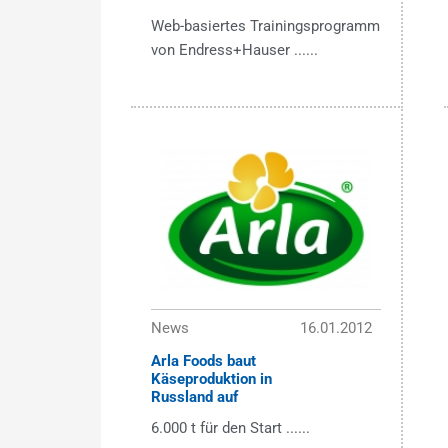
Web-basiertes Trainingsprogramm
von Endress+Hauser ......
News
16.01.2012
Arla Foods baut
Käseproduktion in
Russland auf
6.000 t für den Start ......