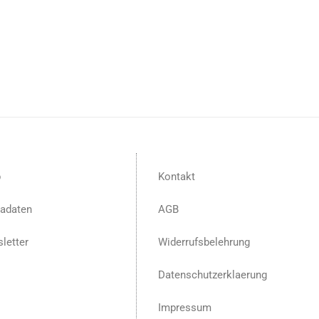
p
Kontakt
adaten
AGB
letter
Widerrufsbelehrung
Datenschutzerklaerung
Impressum