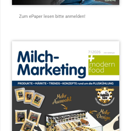
Zum ePaper lesen bitte anmelden!