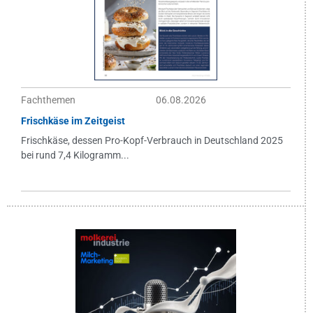
Fachthemen
06.08.2026
Frischkäse im Zeitgeist
Frischkäse, dessen Pro-Kopf-Verbrauch in Deutschland 2025
bei rund 7,4 Kilogramm...