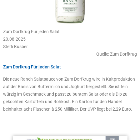
Zum Dorfkrug Für jeden Salat
20.08.2025
Steffi Kusber
Quelle: Zum Dorfkrug
Zum Dorfkrug Für jeden Salat
Die neue Ranch Salatsauce von Zum Dorfkrug wird in Kaltproduktion
auf der Basis von Buttermilch und Joghurt hergestellt. Sie ist fein
würzig im Geschmack und passt zu buntem Salat oder als Dip zu
gekochten Kartoffeln und Rohkost. Ein Karton für den Handel
beinhaltet acht Flaschen à 250 Milliliter. Der UVP liegt bei 2,29 Euro.