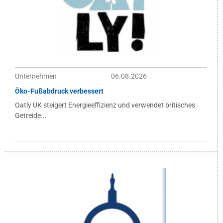
Unternehmen
06.08.2026
Öko-Fußabdruck verbessert
Oatly UK steigert Energieeffizienz und verwendet britisches
Getreide...