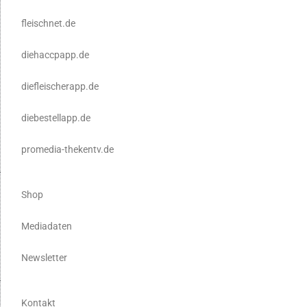
fleischnet.de
diehaccpapp.de
diefleischerapp.de
diebestellapp.de
promedia-thekentv.de
Shop
Mediadaten
Newsletter
Kontakt