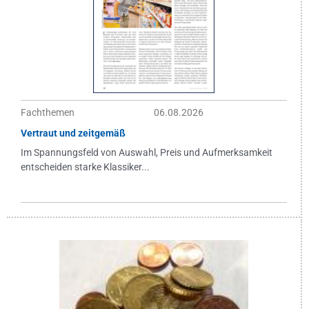
Fachthemen
06.08.2026
Vertraut und zeitgemäß
Im Spannungsfeld von Auswahl, Preis und Aufmerksamkeit
entscheiden starke Klassiker...