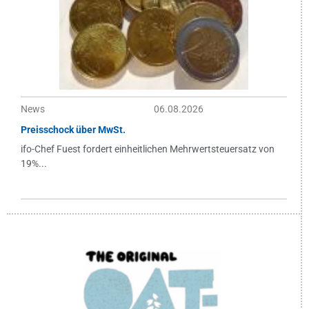
News
06.08.2026
Preisschock über MwSt.
ifo-Chef Fuest fordert einheitlichen Mehrwertsteuersatz von
19%...