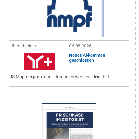
Länderbericht
06.08.2026
Neues Abkommen
geschlossen
US-Moproexporte nach Jordanien werden erleichtert...