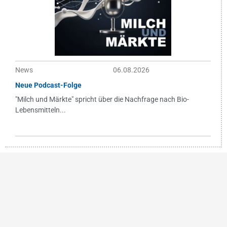
News
06.08.2026
Neue Podcast-Folge
"Milch und Märkte" spricht über die Nachfrage nach Bio-
Lebensmitteln...