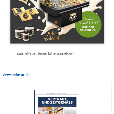
Zum ePaper lesen bitte anmelden!
Verwandte Artikel