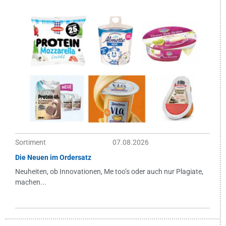
Sortiment
07.08.2026
Die Neuen im Ordersatz
Neuheiten, ob Innovationen, Me too’s oder auch nur Plagiate,
machen...