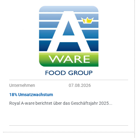
Unternehmen
07.08.2026
18% Umsatzwachstum
Royal A-ware berichtet über das Geschäftsjahr 2025...