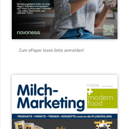
Zum ePaper lesen bitte anmelden!