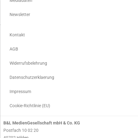
Mediadaten
Newsletter
Kontakt
AGB
Widerrufsbelehrung
Datenschutzerklaerung
Impressum
Cookie-Richtlinie (EU)
B&L MedienGesellschaft mbH & Co. KG
Postfach 10 02 20
40702 Hilden