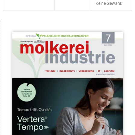
Keine Gewähr.