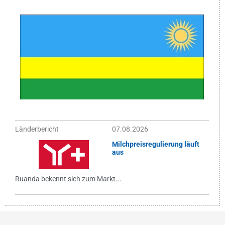
Länderbericht
07.08.2026
Milchpreisregulierung läuft
aus
Ruanda bekennt sich zum Markt...