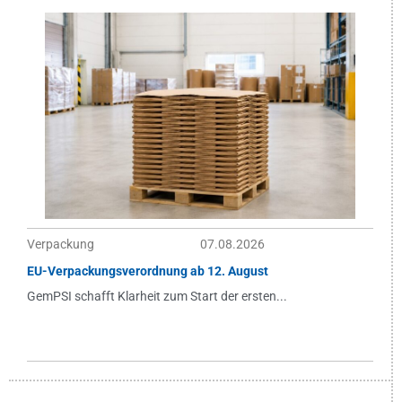
Verpackung
07.08.2026
EU-Verpackungsverordnung ab 12. August
GemPSI schafft Klarheit zum Start der ersten...