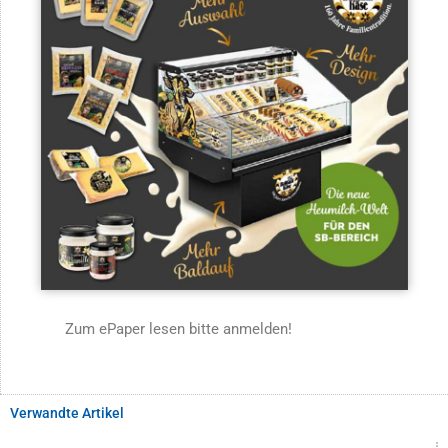
Zum ePaper lesen bitte anmelden!
Verwandte Artikel