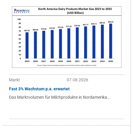
Markt
07.08.2026
Fast 3% Wachstum p.a. erwartet
Das Marktvolumen für Milchprodukte in Nordamerika...