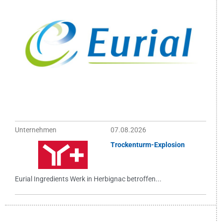
Unternehmen
07.08.2026
Trockenturm-Explosion
Eurial Ingredients Werk in Herbignac betroffen...